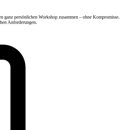
Ihren ganz persönlichen Workshop zusammen – ohne Kompromisse.
schen Anforderungen.