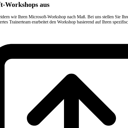
oft-Workshops aus
neidern wir Ihren Microsoft-Workshop nach Maß. Bei uns stellen Sie 
ertes Trainerteam erarbeitet den Workshop basierend auf Ihren spezifi