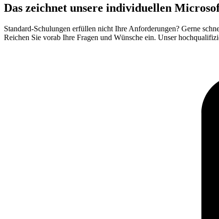
Das zeichnet unsere individuellen Micros
Standard-Schulungen erfüllen nicht Ihre Anforderungen? Gerne sch
Reichen Sie vorab Ihre Fragen und Wünsche ein. Unser hochqualifizi