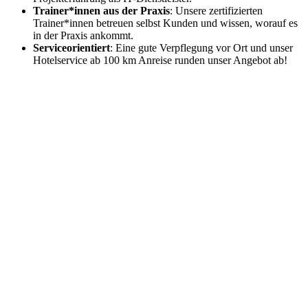
Trainer*innen aus der Praxis
: Unsere zertifizierten
Trainer*innen betreuen selbst Kunden und wissen, worauf es
in der Praxis ankommt.
Serviceorientiert
: Eine gute Verpflegung vor Ort und unser
Hotelservice ab 100 km Anreise runden unser Angebot ab!