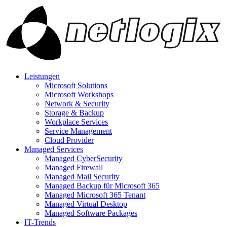
Leistungen
Microsoft Solutions
Microsoft Workshops
Network & Security
Storage & Backup
Workplace Services
Service Management
Cloud Provider
Managed Services
Managed CyberSecurity
Managed Firewall
Managed Mail Security
Managed Backup für Microsoft 365
Managed Microsoft 365 Tenant
Managed Virtual Desktop
Managed Software Packages
IT-Trends