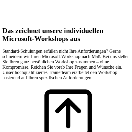
Das zeichnet unsere individuellen
Microsoft-Workshops aus
Standard-Schulungen erfüllen nicht Ihre Anforderungen? Gerne
schneidern wir Ihren Microsoft-Workshop nach Maß. Bei uns stellen
Sie Ihren ganz persönlichen Workshop zusammen – ohne
Kompromisse. Reichen Sie vorab Ihre Fragen und Wünsche ein.
Unser hochqualifiziertes Trainerteam erarbeitet den Workshop
basierend auf Ihren spezifischen Anforderungen.