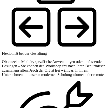
Flexibilität bei der Gestaltung
Ob einzelne Module, spezifische Anwendungen oder umfassende
Lösungen – Sie können den Workshop frei nach Ihren Bedürfnissen
zusammenstellen. Auch der Ort ist frei wählbar: In Ihrem
Unternehmen, in unseren modernen Schulungsräumen oder remote.