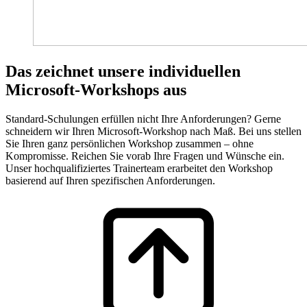
Das zeichnet unsere individuellen
Microsoft-Workshops aus
Standard-Schulungen erfüllen nicht Ihre Anforderungen? Gerne
schneidern wir Ihren Microsoft-Workshop nach Maß. Bei uns stellen
Sie Ihren ganz persönlichen Workshop zusammen – ohne
Kompromisse. Reichen Sie vorab Ihre Fragen und Wünsche ein.
Unser hochqualifiziertes Trainerteam erarbeitet den Workshop
basierend auf Ihren spezifischen Anforderungen.