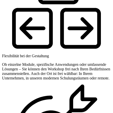
Flexibilität bei der Gestaltung
Ob einzelne Module, spezifische Anwendungen oder umfassende
Lösungen – Sie können den Workshop frei nach Ihren Bedürfnissen
zusammenstellen. Auch der Ort ist frei wählbar: In Ihrem
Unternehmen, in unseren modernen Schulungsräumen oder remote.