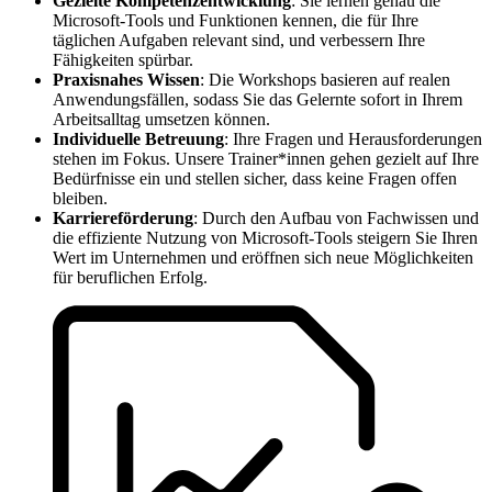
Gezielte Kompetenzentwicklung
: Sie lernen genau die
Microsoft-Tools und Funktionen kennen, die für Ihre
täglichen Aufgaben relevant sind, und verbessern Ihre
Fähigkeiten spürbar.
Praxisnahes Wissen
: Die Workshops basieren auf realen
Anwendungsfällen, sodass Sie das Gelernte sofort in Ihrem
Arbeitsalltag umsetzen können.
Individuelle Betreuung
: Ihre Fragen und Herausforderungen
stehen im Fokus. Unsere Trainer*innen gehen gezielt auf Ihre
Bedürfnisse ein und stellen sicher, dass keine Fragen offen
bleiben.
Karriereförderung
: Durch den Aufbau von Fachwissen und
die effiziente Nutzung von Microsoft-Tools steigern Sie Ihren
Wert im Unternehmen und eröffnen sich neue Möglichkeiten
für beruflichen Erfolg.