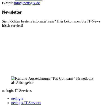
E-Mail:
info@netlogix.de
Newsletter
Sie möchten bestens informiert sein? Hier bekommen Sie IT-News
frisch serviert!
netlogix IT-Services
netlogix
netlogix IT-Services