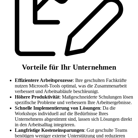
Vorteile für Ihr Unternehmen
Effizientere Arbeitsprozesse
: Ihre geschulten Fachkräfte
nutzen Microsoft-Tools optimal, was die Zusammenarbeit
verbessert und Arbeitsabläufe beschleunigt.
Höhere Produktivität
: Maßgeschneiderte Schulungen lösen
spezifische Probleme und verbessern Ihre Arbeitsergebnisse.
Schnelle Implementierung von Lösungen
: Da die
Workshops individuell auf die Bedürfnisse Ihres
Unternehmens abgestimmt sind, lassen sich Lösungen direkt
in den Arbeitsalltag integrieren.
Langfristige Kosteneinsparungen
: Gut geschulte Teams
benötigen weniger externe Unterstützung und reduzieren