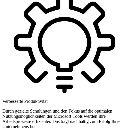
Verbesserte Produktivität
Durch gezielte Schulungen und den Fokus auf die optimalen
Nutzungsmöglichkeiten der Microsoft-Tools werden Ihre
Arbeitsprozesse effizienter. Das trägt nachhaltig zum Erfolg Ihres
Unternehmens bei.