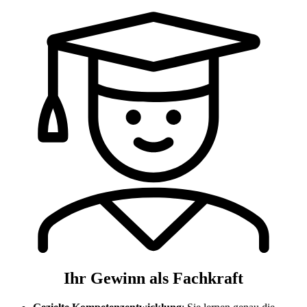
Ihr Gewinn als Fachkraft