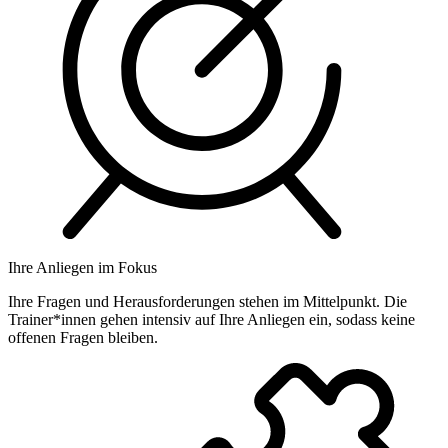
Ihre Anliegen im Fokus
Ihre Fragen und Herausforderungen stehen im Mittelpunkt. Die
Trainer*innen gehen intensiv auf Ihre Anliegen ein, sodass keine
offenen Fragen bleiben.