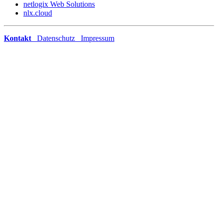
netlogix Web Solutions
nlx.cloud
Kontakt
Datenschutz
Impressum