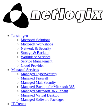
Leistungen
Microsoft Solutions
Microsoft Workshops
Network & Security
Storage & Backup
Workplace Services
Service Management
Cloud Provider
Managed Services
Managed CyberSecurity
Managed Firewall
Managed Mail Security
Managed Backup für Microsoft 365
Managed Microsoft 365 Tenant
Managed Virtual Desktop
Managed Software Packages
IT-Trends