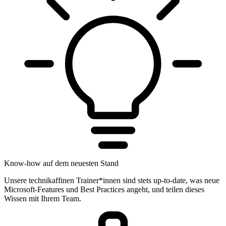
Know-how auf dem neuesten Stand
Unsere technikaffinen Trainer*innen sind stets up-to-date, was neue
Microsoft-Features und Best Practices angeht, und teilen dieses
Wissen mit Ihrem Team.