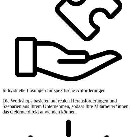
Individuelle Lösungen für spezifische Anforderungen
Die Workshops basieren auf realen Herausforderungen und
Szenarien aus Ihrem Unternehmen, sodass Ihre Mitarbeiter*innen
das Gelernte direkt anwenden können.