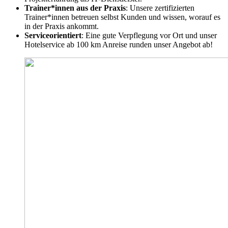
Trainer*innen aus der Praxis
: Unsere zertifizierten
Trainer*innen betreuen selbst Kunden und wissen, worauf es
in der Praxis ankommt.
Serviceorientiert
: Eine gute Verpflegung vor Ort und unser
Hotelservice ab 100 km Anreise runden unser Angebot ab!