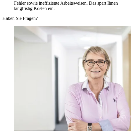
Fehler sowie ineffiziente Arbeitsweisen. Das spart Ihnen
langfristig Kosten ein.
Haben Sie Fragen?