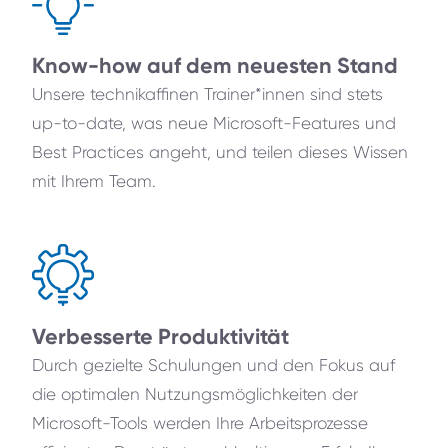
Know-how auf dem neuesten Stand
Unsere technikaffinen Trainer*innen sind stets
up-to-date, was neue Microsoft-Features und
Best Practices angeht, und teilen dieses Wissen
mit Ihrem Team.
Verbesserte Produktivität
Durch gezielte Schulungen und den Fokus auf
die optimalen Nutzungsmöglichkeiten der
Microsoft-Tools werden Ihre Arbeitsprozesse