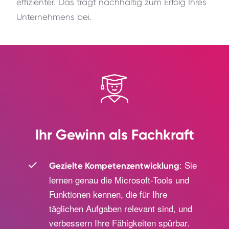
effizienter. Das trägt nachhaltig zum Erfolg Ihres
Unternehmens bei.
Ihr Gewinn als Fachkraft
: Sie
Gezielte Kompetenzentwicklung
lernen genau die Microsoft-Tools und
Funktionen kennen, die für Ihre
täglichen Aufgaben relevant sind, und
verbessern Ihre Fähigkeiten spürbar.