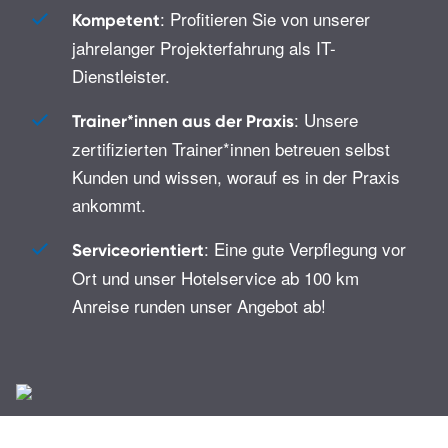
: Profitieren Sie von unserer
Kompetent
jahrelanger Projekterfahrung als IT-
Dienstleister.
: Unsere
Trainer*innen aus der Praxis
zertifizierten Trainer*innen betreuen selbst
Kunden und wissen, worauf es in der Praxis
ankommt.
: Eine gute Verpflegung vor
Serviceorientiert
Ort und unser Hotelservice ab 100 km
Anreise runden unser Angebot ab!