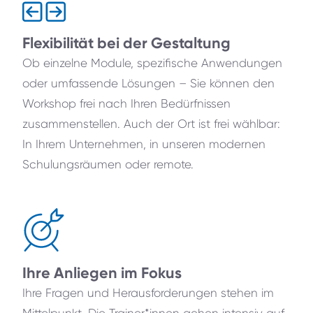
Flexibilität bei der Gestaltung
Ob einzelne Module, spezifische Anwendungen
oder umfassende Lösungen – Sie können den
Workshop frei nach Ihren Bedürfnissen
zusammenstellen. Auch der Ort ist frei wählbar:
In Ihrem Unternehmen, in unseren modernen
Schulungsräumen oder remote.
Ihre Anliegen im Fokus
Ihre Fragen und Herausforderungen stehen im