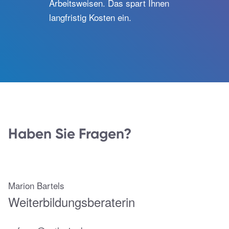
Arbeitsweisen. Das spart Ihnen
langfristig Kosten ein.
Haben Sie Fragen?
Marion Bartels
Weiterbildungs­beraterin