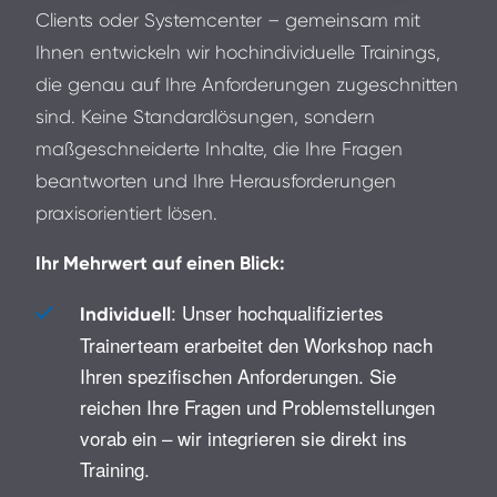
Clients oder Systemcenter – gemeinsam mit
Ihnen entwickeln wir hochindividuelle Trainings,
die genau auf Ihre Anforderungen zugeschnitten
sind. Keine Standardlösungen, sondern
maßgeschneiderte Inhalte, die Ihre Fragen
beantworten und Ihre Herausforderungen
praxisorientiert lösen.
Ihr Mehrwert auf einen Blick:
: Unser hochqualifiziertes
Individuell
Trainerteam erarbeitet den Workshop nach
Ihren spezifischen Anforderungen. Sie
reichen Ihre Fragen und Problemstellungen
vorab ein – wir integrieren sie direkt ins
Training.