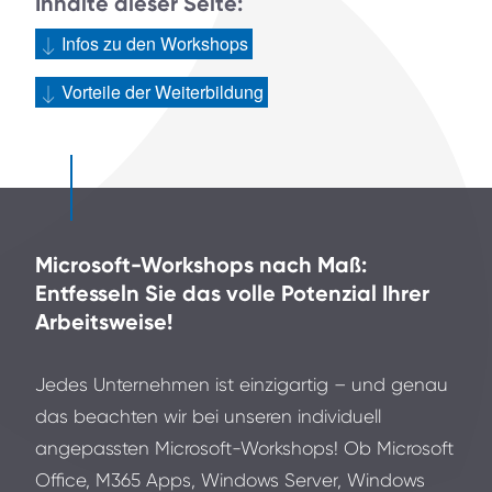
Inhalte dieser Seite:
Infos zu den Workshops
Vorteile der Weiterbildung
Microsoft-Workshops nach Maß:
Entfesseln Sie das volle Potenzial Ihrer
Arbeitsweise!
Jedes Unternehmen ist einzigartig – und genau
das beachten wir bei unseren individuell
angepassten Microsoft-Workshops! Ob Microsoft
Office, M365 Apps, Windows Server, Windows