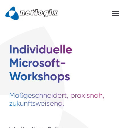
Individuelle
Microsoft-
Workshops
Maßgeschneidert, praxisnah,
zukunftsweisend.