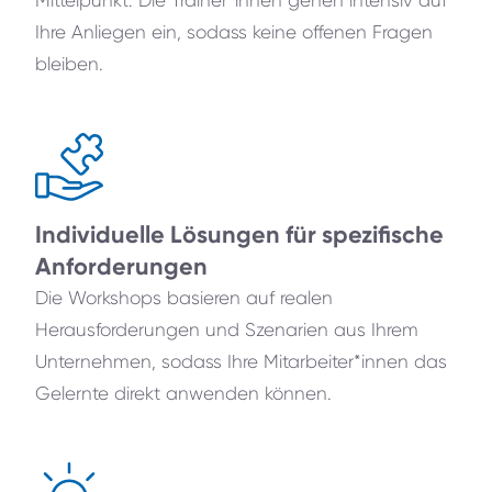
Mittelpunkt. Die Trainer*innen gehen intensiv auf
Ihre Anliegen ein, sodass keine offenen Fragen
bleiben.
Individuelle Lösungen für spezifische
Anforderungen
Die Workshops basieren auf realen
Herausforderungen und Szenarien aus Ihrem
Unternehmen, sodass Ihre Mitarbeiter*innen das
Gelernte direkt anwenden können.