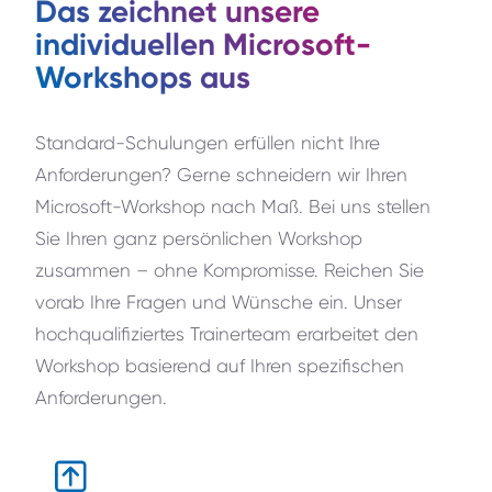
Das zeichnet unsere
individuellen Microsoft-
Workshops aus
Standard-Schulungen erfüllen nicht Ihre
Anforderungen? Gerne schneidern wir Ihren
Microsoft-Workshop nach Maß. Bei uns stellen
Sie Ihren ganz persönlichen Workshop
zusammen – ohne Kompromisse. Reichen Sie
vorab Ihre Fragen und Wünsche ein. Unser
hochqualifiziertes Trainerteam erarbeitet den
Workshop basierend auf Ihren spezifischen
Anforderungen.