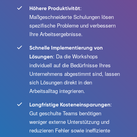
:
Höhere Produktivität
Maßgeschneiderte Schulungen lösen
spezifische Probleme und verbessern
Ihre Arbeitsergebnisse.
Schnelle Implementierung von
: Da die Workshops
Lösungen
individuell auf die Bedürfnisse Ihres
Unternehmens abgestimmt sind, lassen
sich Lösungen direkt in den
Arbeitsalltag integrieren.
:
Langfristige Kosteneinsparungen
Gut geschulte Teams benötigen
weniger externe Unterstützung und
reduzieren Fehler sowie ineffiziente