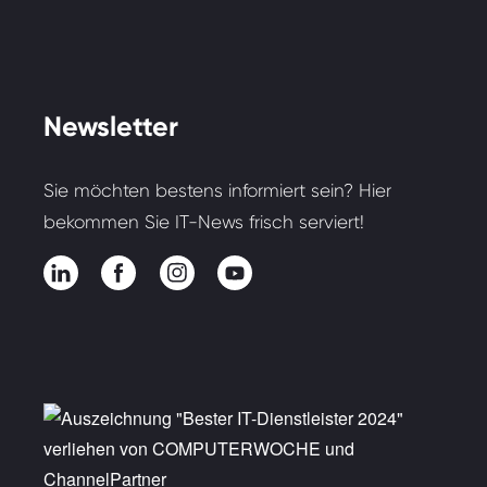
Newsletter
Sie möchten bestens informiert sein? Hier
bekommen Sie IT-News frisch serviert!