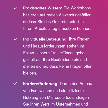
: Die Workshops
Praxisnahes Wissen
basieren auf realen Anwendungsfällen,
sodass Sie das Gelernte sofort in
Ihrem Arbeitsalltag umsetzen können.
: Ihre Fragen
Individuelle Betreuung
und Herausforderungen stehen im
Fokus. Unsere Trainer*innen gehen
gezielt auf Ihre Bedürfnisse ein und
stellen sicher, dass keine Fragen offen
bleiben.
: Durch den Aufbau
Karriereförderung
von Fachwissen und die effiziente
Nutzung von Microsoft-Tools steigern
Sie Ihren Wert im Unternehmen und