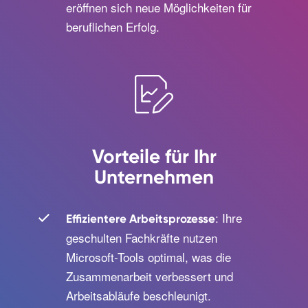
eröffnen sich neue Möglichkeiten für
beruflichen Erfolg.
Vorteile für Ihr
Unternehmen
: Ihre
Effizientere Arbeitsprozesse
geschulten Fachkräfte nutzen
Microsoft-Tools optimal, was die
Zusammenarbeit verbessert und
Arbeitsabläufe beschleunigt.