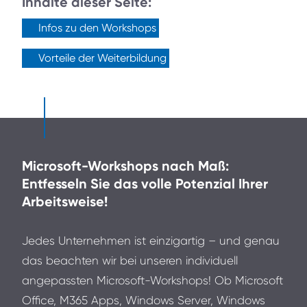
Inhalte dieser Seite:
Infos zu den Workshops
Vorteile der Weiterbildung
Microsoft-Workshops nach Maß:
Entfesseln Sie das volle Potenzial Ihrer
Arbeitsweise!
Jedes Unternehmen ist einzigartig – und genau
das beachten wir bei unseren individuell
angepassten Microsoft-Workshops! Ob Microsoft
Office, M365 Apps, Windows Server, Windows