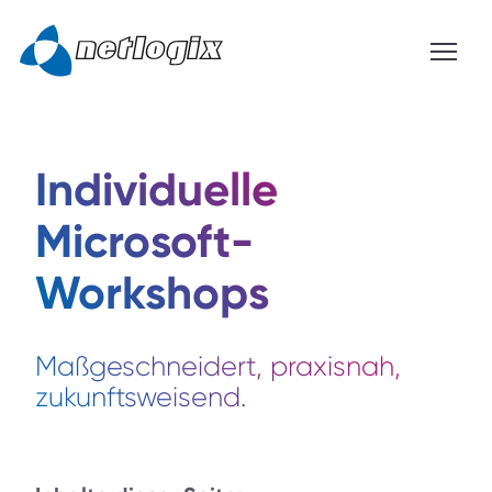
Individuelle
Microsoft-
Workshops
Maßgeschneidert, praxisnah,
zukunftsweisend.