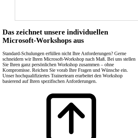
Das zeichnet unsere individuellen
Microsoft-Workshops aus
Standard-Schulungen erfüllen nicht Ihre Anforderungen? Gerne
schneidern wir Ihren Microsoft-Workshop nach Maß. Bei uns stellen
Sie Ihren ganz persönlichen Workshop zusammen – ohne
Kompromisse. Reichen Sie vorab Ihre Fragen und Wünsche ein.
Unser hochqualifiziertes Trainerteam erarbeitet den Workshop
basierend auf Ihren spezifischen Anforderungen.