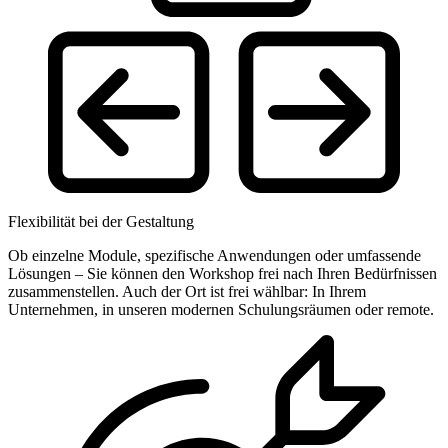
Flexibilität bei der Gestaltung
Ob einzelne Module, spezifische Anwendungen oder umfassende
Lösungen – Sie können den Workshop frei nach Ihren Bedürfnissen
zusammenstellen. Auch der Ort ist frei wählbar: In Ihrem
Unternehmen, in unseren modernen Schulungsräumen oder remote.