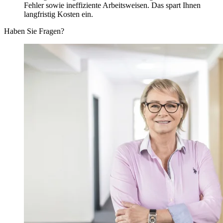
Fehler sowie ineffiziente Arbeitsweisen. Das spart Ihnen
langfristig Kosten ein.
Haben Sie Fragen?