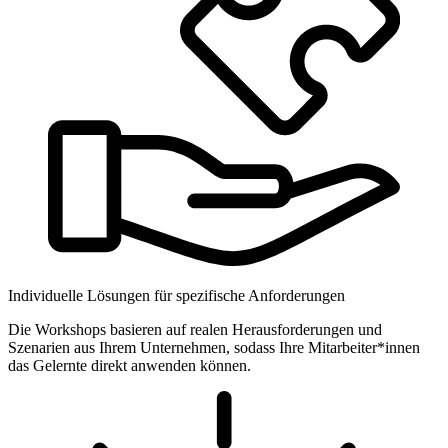
Individuelle Lösungen für spezifische Anforderungen
Die Workshops basieren auf realen Herausforderungen und
Szenarien aus Ihrem Unternehmen, sodass Ihre Mitarbeiter*innen
das Gelernte direkt anwenden können.