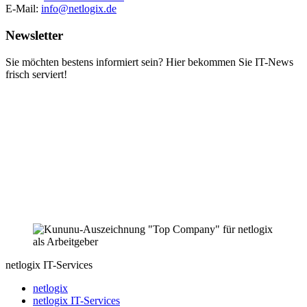
E-Mail:
info@netlogix.de
Newsletter
Sie möchten bestens informiert sein? Hier bekommen Sie IT-News
frisch serviert!
netlogix IT-Services
netlogix
netlogix IT-Services