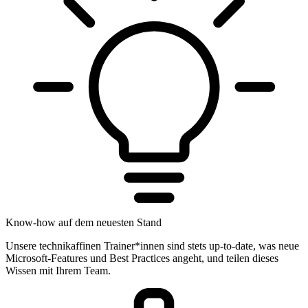
Know-how auf dem neuesten Stand
Unsere technikaffinen Trainer*innen sind stets up-to-date, was neue
Microsoft-Features und Best Practices angeht, und teilen dieses
Wissen mit Ihrem Team.