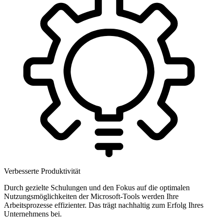
Verbesserte Produktivität
Durch gezielte Schulungen und den Fokus auf die optimalen
Nutzungsmöglichkeiten der Microsoft-Tools werden Ihre
Arbeitsprozesse effizienter. Das trägt nachhaltig zum Erfolg Ihres
Unternehmens bei.