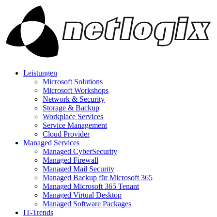
Leistungen
Microsoft Solutions
Microsoft Workshops
Network & Security
Storage & Backup
Workplace Services
Service Management
Cloud Provider
Managed Services
Managed CyberSecurity
Managed Firewall
Managed Mail Security
Managed Backup für Microsoft 365
Managed Microsoft 365 Tenant
Managed Virtual Desktop
Managed Software Packages
IT-Trends