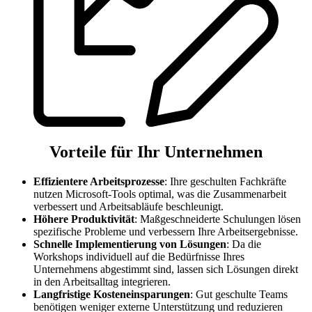
Vorteile für Ihr Unternehmen
Effizientere Arbeitsprozesse
: Ihre geschulten Fachkräfte
nutzen Microsoft-Tools optimal, was die Zusammenarbeit
verbessert und Arbeitsabläufe beschleunigt.
Höhere Produktivität
: Maßgeschneiderte Schulungen lösen
spezifische Probleme und verbessern Ihre Arbeitsergebnisse.
Schnelle Implementierung von Lösungen
: Da die
Workshops individuell auf die Bedürfnisse Ihres
Unternehmens abgestimmt sind, lassen sich Lösungen direkt
in den Arbeitsalltag integrieren.
Langfristige Kosteneinsparungen
: Gut geschulte Teams
benötigen weniger externe Unterstützung und reduzieren