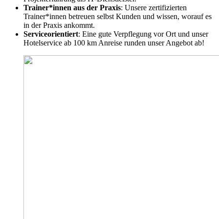
Trainer*innen aus der Praxis
: Unsere zertifizierten
Trainer*innen betreuen selbst Kunden und wissen, worauf es
in der Praxis ankommt.
Serviceorientiert
: Eine gute Verpflegung vor Ort und unser
Hotelservice ab 100 km Anreise runden unser Angebot ab!