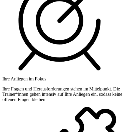
Ihre Anliegen im Fokus
Ihre Fragen und Herausforderungen stehen im Mittelpunkt. Die
Trainer*innen gehen intensiv auf Ihre Anliegen ein, sodass keine
offenen Fragen bleiben.