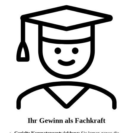
Ihr Gewinn als Fachkraft