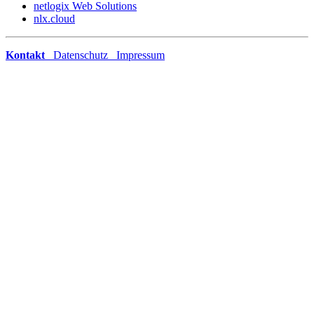
netlogix Web Solutions
nlx.cloud
Kontakt
Datenschutz
Impressum