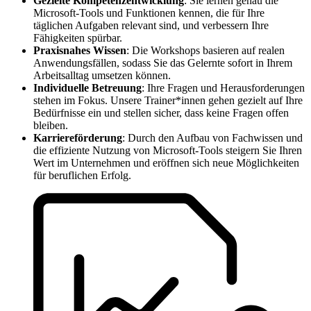
Gezielte Kompetenzentwicklung
: Sie lernen genau die
Microsoft-Tools und Funktionen kennen, die für Ihre
täglichen Aufgaben relevant sind, und verbessern Ihre
Fähigkeiten spürbar.
Praxisnahes Wissen
: Die Workshops basieren auf realen
Anwendungsfällen, sodass Sie das Gelernte sofort in Ihrem
Arbeitsalltag umsetzen können.
Individuelle Betreuung
: Ihre Fragen und Herausforderungen
stehen im Fokus. Unsere Trainer*innen gehen gezielt auf Ihre
Bedürfnisse ein und stellen sicher, dass keine Fragen offen
bleiben.
Karriereförderung
: Durch den Aufbau von Fachwissen und
die effiziente Nutzung von Microsoft-Tools steigern Sie Ihren
Wert im Unternehmen und eröffnen sich neue Möglichkeiten
für beruflichen Erfolg.