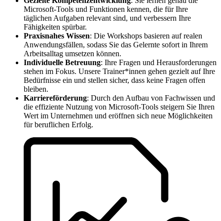
Gezielte Kompetenzentwicklung
: Sie lernen genau die
Microsoft-Tools und Funktionen kennen, die für Ihre
täglichen Aufgaben relevant sind, und verbessern Ihre
Fähigkeiten spürbar.
Praxisnahes Wissen
: Die Workshops basieren auf realen
Anwendungsfällen, sodass Sie das Gelernte sofort in Ihrem
Arbeitsalltag umsetzen können.
Individuelle Betreuung
: Ihre Fragen und Herausforderungen
stehen im Fokus. Unsere Trainer*innen gehen gezielt auf Ihre
Bedürfnisse ein und stellen sicher, dass keine Fragen offen
bleiben.
Karriereförderung
: Durch den Aufbau von Fachwissen und
die effiziente Nutzung von Microsoft-Tools steigern Sie Ihren
Wert im Unternehmen und eröffnen sich neue Möglichkeiten
für beruflichen Erfolg.