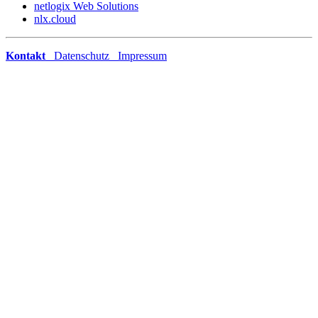
netlogix Web Solutions
nlx.cloud
Kontakt
Datenschutz
Impressum