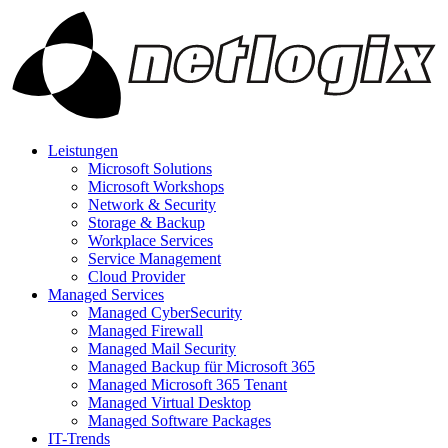
Leistungen
Microsoft Solutions
Microsoft Workshops
Network & Security
Storage & Backup
Workplace Services
Service Management
Cloud Provider
Managed Services
Managed CyberSecurity
Managed Firewall
Managed Mail Security
Managed Backup für Microsoft 365
Managed Microsoft 365 Tenant
Managed Virtual Desktop
Managed Software Packages
IT-Trends