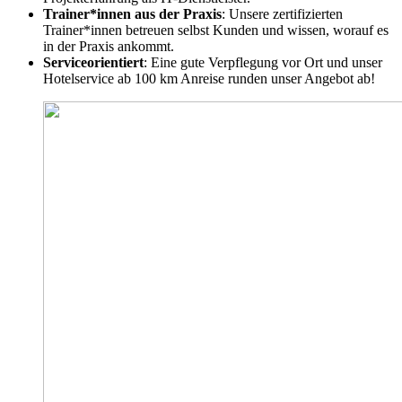
Trainer*innen aus der Praxis
: Unsere zertifizierten
Trainer*innen betreuen selbst Kunden und wissen, worauf es
in der Praxis ankommt.
Serviceorientiert
: Eine gute Verpflegung vor Ort und unser
Hotelservice ab 100 km Anreise runden unser Angebot ab!