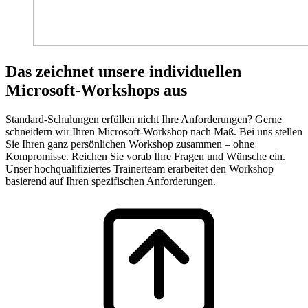
Das zeichnet unsere individuellen
Microsoft-Workshops aus
Standard-Schulungen erfüllen nicht Ihre Anforderungen? Gerne
schneidern wir Ihren Microsoft-Workshop nach Maß. Bei uns stellen
Sie Ihren ganz persönlichen Workshop zusammen – ohne
Kompromisse. Reichen Sie vorab Ihre Fragen und Wünsche ein.
Unser hochqualifiziertes Trainerteam erarbeitet den Workshop
basierend auf Ihren spezifischen Anforderungen.