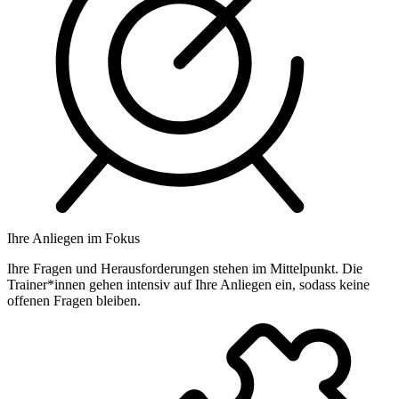
Ihre Anliegen im Fokus
Ihre Fragen und Herausforderungen stehen im Mittelpunkt. Die
Trainer*innen gehen intensiv auf Ihre Anliegen ein, sodass keine
offenen Fragen bleiben.