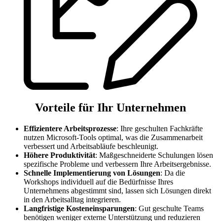
Vorteile für Ihr Unternehmen
Effizientere Arbeitsprozesse
: Ihre geschulten Fachkräfte
nutzen Microsoft-Tools optimal, was die Zusammenarbeit
verbessert und Arbeitsabläufe beschleunigt.
Höhere Produktivität
: Maßgeschneiderte Schulungen lösen
spezifische Probleme und verbessern Ihre Arbeitsergebnisse.
Schnelle Implementierung von Lösungen
: Da die
Workshops individuell auf die Bedürfnisse Ihres
Unternehmens abgestimmt sind, lassen sich Lösungen direkt
in den Arbeitsalltag integrieren.
Langfristige Kosteneinsparungen
: Gut geschulte Teams
benötigen weniger externe Unterstützung und reduzieren