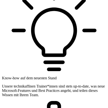
Know-how auf dem neuesten Stand
Unsere technikaffinen Trainer*innen sind stets up-to-date, was neue
Microsoft-Features und Best Practices angeht, und teilen dieses
Wissen mit Ihrem Team.