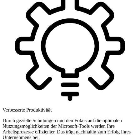
Verbesserte Produktivität
Durch gezielte Schulungen und den Fokus auf die optimalen
Nutzungsmöglichkeiten der Microsoft-Tools werden Ihre
Arbeitsprozesse effizienter. Das trägt nachhaltig zum Erfolg Ihres
Unternehmens bei.