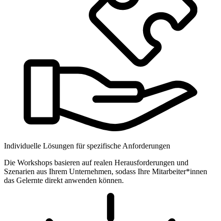
Individuelle Lösungen für spezifische Anforderungen
Die Workshops basieren auf realen Herausforderungen und
Szenarien aus Ihrem Unternehmen, sodass Ihre Mitarbeiter*innen
das Gelernte direkt anwenden können.