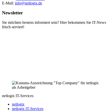
E-Mail:
info@netlogix.de
Newsletter
Sie möchten bestens informiert sein? Hier bekommen Sie IT-News
frisch serviert!
netlogix IT-Services
netlogix
netlogix IT-Services