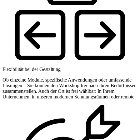
Flexibilität bei der Gestaltung
Ob einzelne Module, spezifische Anwendungen oder umfassende
Lösungen – Sie können den Workshop frei nach Ihren Bedürfnissen
zusammenstellen. Auch der Ort ist frei wählbar: In Ihrem
Unternehmen, in unseren modernen Schulungsräumen oder remote.