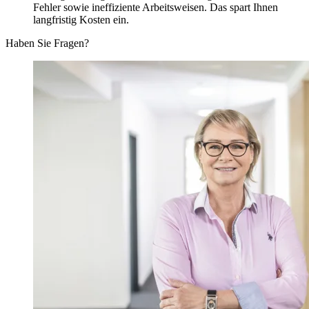
Fehler sowie ineffiziente Arbeitsweisen. Das spart Ihnen
langfristig Kosten ein.
Haben Sie Fragen?