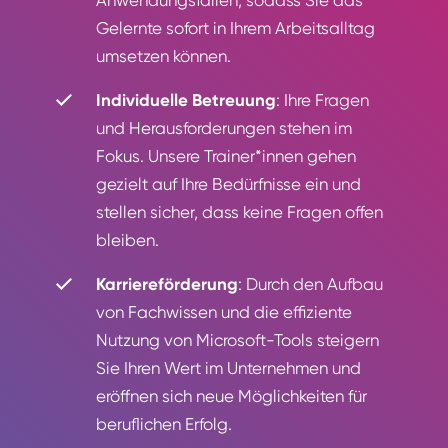
Anwendungsfällen, sodass Sie das
Gelernte sofort in Ihrem Arbeitsalltag
umsetzen können.
Individuelle Betreuung
: Ihre Fragen
und Herausforderungen stehen im
Fokus. Unsere Trainer*innen gehen
gezielt auf Ihre Bedürfnisse ein und
stellen sicher, dass keine Fragen offen
bleiben.
Karriereförderung
: Durch den Aufbau
von Fachwissen und die effiziente
Nutzung von Microsoft-Tools steigern
Sie Ihren Wert im Unternehmen und
eröffnen sich neue Möglichkeiten für
beruflichen Erfolg.