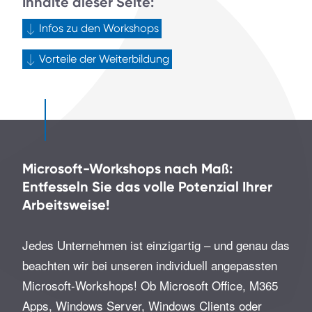
Inhalte dieser Seite:
Infos zu den Workshops
Vorteile der Weiterbildung
Microsoft-Workshops nach Maß:
Entfesseln Sie das volle Potenzial Ihrer
Arbeitsweise!
Jedes Unternehmen ist einzigartig – und genau das
beachten wir bei unseren individuell angepassten
Microsoft-Workshops! Ob Microsoft Office, M365
Apps, Windows Server, Windows Clients oder