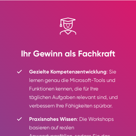
Ihr Gewinn als Fachkraft
Gezielte Kompetenzentwicklung
: Sie
lernen genau die Microsoft-Tools und
Funktionen kennen, die für Ihre
täglichen Aufgaben relevant sind, und
verbessern Ihre Fähigkeiten spürbar.
Praxisnahes Wissen
: Die Workshops
basieren auf realen