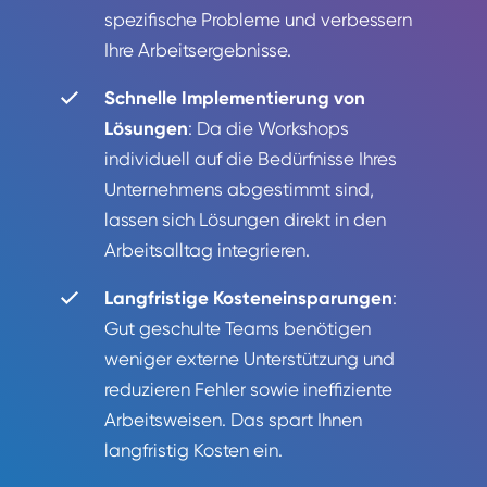
spezifische Probleme und verbessern
Ihre Arbeitsergebnisse.
Schnelle Implementierung von
Lösungen
: Da die Workshops
individuell auf die Bedürfnisse Ihres
Unternehmens abgestimmt sind,
lassen sich Lösungen direkt in den
Arbeitsalltag integrieren.
Langfristige Kosteneinsparungen
:
Gut geschulte Teams benötigen
weniger externe Unterstützung und
reduzieren Fehler sowie ineffiziente
Arbeitsweisen. Das spart Ihnen
langfristig Kosten ein.