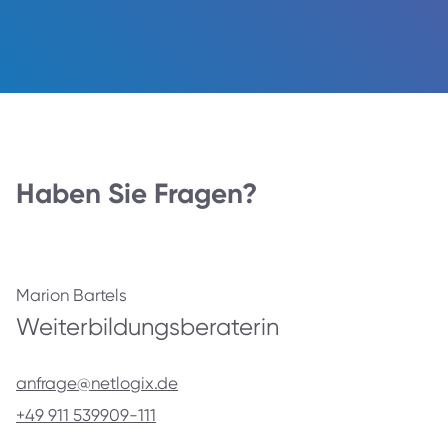
Haben Sie Fragen?
Marion Bartels
Weiterbildungs­beraterin
anfrage@netlogix.de
+49 911 539909-111