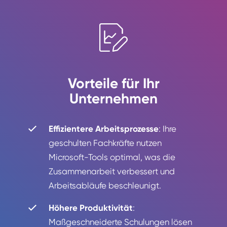
Vorteile für Ihr
Unternehmen
Effizientere Arbeitsprozesse
: Ihre
geschulten Fachkräfte nutzen
Microsoft-Tools optimal, was die
Zusammenarbeit verbessert und
Arbeitsabläufe beschleunigt.
Höhere Produktivität
:
Maßgeschneiderte Schulungen lösen