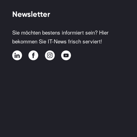
Newsletter
Sie möchten bestens informiert sein? Hier
bekommen Sie IT-News frisch serviert!