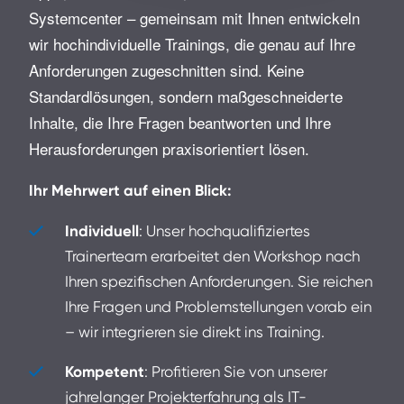
Systemcenter – gemeinsam mit Ihnen entwickeln
wir hochindividuelle Trainings, die genau auf Ihre
Anforderungen zugeschnitten sind. Keine
Standardlösungen, sondern maßgeschneiderte
Inhalte, die Ihre Fragen beantworten und Ihre
Herausforderungen praxisorientiert lösen.
Ihr Mehrwert auf einen Blick:
Individuell
: Unser hochqualifiziertes
Trainerteam erarbeitet den Workshop nach
Ihren spezifischen Anforderungen. Sie reichen
Ihre Fragen und Problemstellungen vorab ein
– wir integrieren sie direkt ins Training.
Kompetent
: Profitieren Sie von unserer
jahrelanger Projekterfahrung als IT-