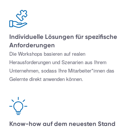
Individuelle Lösungen für spezifische
Anforderungen
Die Workshops basieren auf realen
Herausforderungen und Szenarien aus Ihrem
Unternehmen, sodass Ihre Mitarbeiter*innen das
Gelernte direkt anwenden können.
Know-how auf dem neuesten Stand