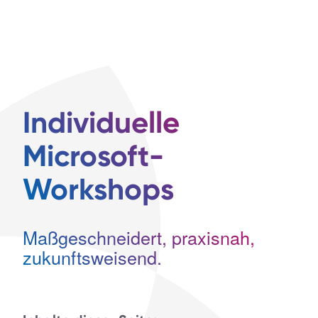
Individuelle
Microsoft-
Workshops
Maßgeschneidert, praxisnah,
zukunftsweisend.