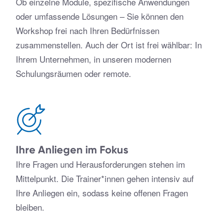
Ob einzelne Module, spezifische Anwendungen
oder umfassende Lösungen – Sie können den
Workshop frei nach Ihren Bedürfnissen
zusammenstellen. Auch der Ort ist frei wählbar: In
Ihrem Unternehmen, in unseren modernen
Schulungsräumen oder remote.
Ihre Anliegen im Fokus
Ihre Fragen und Herausforderungen stehen im
Mittelpunkt. Die Trainer*innen gehen intensiv auf
Ihre Anliegen ein, sodass keine offenen Fragen
bleiben.