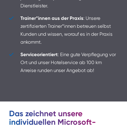
Dienstleister.
Trainer*innen aus der Praxis
: Unsere
zertifizierten Trainer*innen betreuen selbst
Kunden und wissen, worauf es in der Praxis
ankommt.
Serviceorientiert
: Eine gute Verpflegung vor
Ort und unser Hotelservice ab 100 km
Anreise runden unser Angebot ab!
Das zeichnet unsere
individuellen Microsoft-