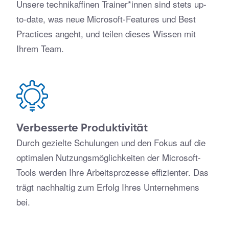
Unsere technikaffinen Trainer*innen sind stets up-
to-date, was neue Microsoft-Features und Best
Practices angeht, und teilen dieses Wissen mit
Ihrem Team.
Verbesserte Produktivität
Durch gezielte Schulungen und den Fokus auf die
optimalen Nutzungsmöglichkeiten der Microsoft-
Tools werden Ihre Arbeitsprozesse effizienter. Das
trägt nachhaltig zum Erfolg Ihres Unternehmens
bei.