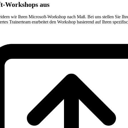
oft-Workshops aus
neidern wir Ihren Microsoft-Workshop nach Maß. Bei uns stellen Sie 
ertes Trainerteam erarbeitet den Workshop basierend auf Ihren spezifi