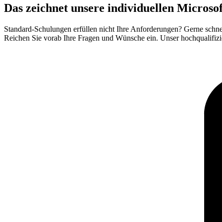
Das zeichnet unsere individuellen Micros
Standard-Schulungen erfüllen nicht Ihre Anforderungen? Gerne sch
Reichen Sie vorab Ihre Fragen und Wünsche ein. Unser hochqualifizi