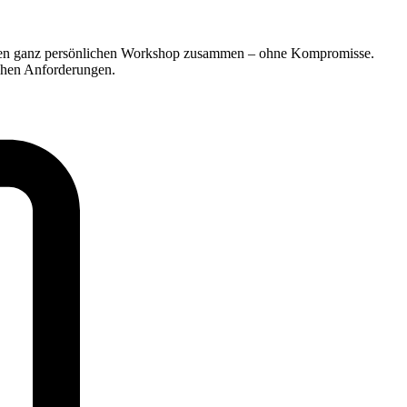
Ihren ganz persönlichen Workshop zusammen – ohne Kompromisse.
schen Anforderungen.