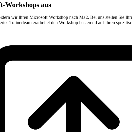
oft-Workshops aus
neidern wir Ihren Microsoft-Workshop nach Maß. Bei uns stellen Sie 
ertes Trainerteam erarbeitet den Workshop basierend auf Ihren spezifi