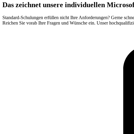
Das zeichnet unsere individuellen Micros
Standard-Schulungen erfüllen nicht Ihre Anforderungen? Gerne sch
Reichen Sie vorab Ihre Fragen und Wünsche ein. Unser hochqualifizi