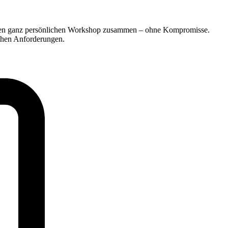
Ihren ganz persönlichen Workshop zusammen – ohne Kompromisse.
schen Anforderungen.