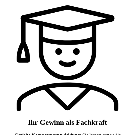
Ihr Gewinn als Fachkraft