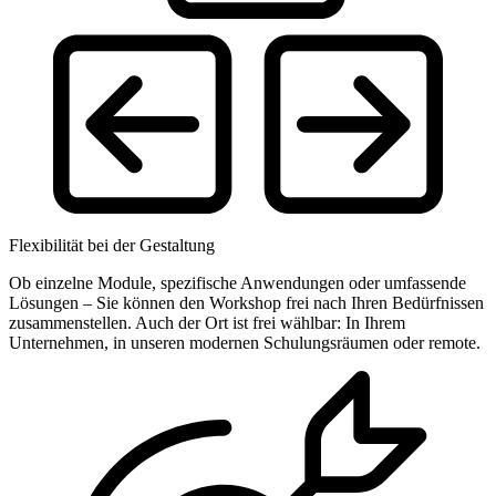
Flexibilität bei der Gestaltung
Ob einzelne Module, spezifische Anwendungen oder umfassende
Lösungen – Sie können den Workshop frei nach Ihren Bedürfnissen
zusammenstellen. Auch der Ort ist frei wählbar: In Ihrem
Unternehmen, in unseren modernen Schulungsräumen oder remote.