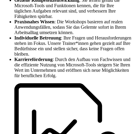
Gezielte Kompetenzentwicklung
: Sie lernen genau die
Microsoft-Tools und Funktionen kennen, die für Ihre
täglichen Aufgaben relevant sind, und verbessern Ihre
Fähigkeiten spürbar.
Praxisnahes Wissen
: Die Workshops basieren auf realen
Anwendungsfällen, sodass Sie das Gelernte sofort in Ihrem
Arbeitsalltag umsetzen können.
Individuelle Betreuung
: Ihre Fragen und Herausforderungen
stehen im Fokus. Unsere Trainer*innen gehen gezielt auf Ihre
Bedürfnisse ein und stellen sicher, dass keine Fragen offen
bleiben.
Karriereförderung
: Durch den Aufbau von Fachwissen und
die effiziente Nutzung von Microsoft-Tools steigern Sie Ihren
Wert im Unternehmen und eröffnen sich neue Möglichkeiten
für beruflichen Erfolg.