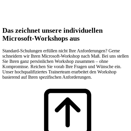
Das zeichnet unsere individuellen
Microsoft-Workshops aus
Standard-Schulungen erfüllen nicht Ihre Anforderungen? Gerne
schneidern wir Ihren Microsoft-Workshop nach Maß. Bei uns stellen
Sie Ihren ganz persönlichen Workshop zusammen – ohne
Kompromisse. Reichen Sie vorab Ihre Fragen und Wünsche ein.
Unser hochqualifiziertes Trainerteam erarbeitet den Workshop
basierend auf Ihren spezifischen Anforderungen.