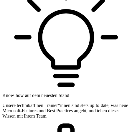
Know-how auf dem neuesten Stand
Unsere technikaffinen Trainer*innen sind stets up-to-date, was neue
Microsoft-Features und Best Practices angeht, und teilen dieses
Wissen mit Ihrem Team.