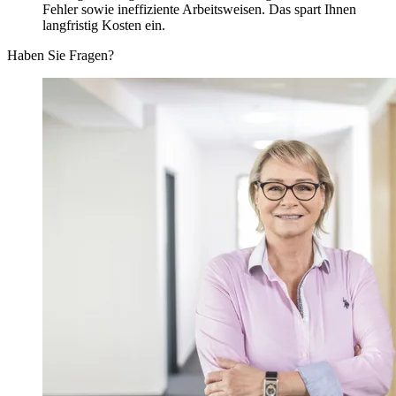
Fehler sowie ineffiziente Arbeitsweisen. Das spart Ihnen
langfristig Kosten ein.
Haben Sie Fragen?