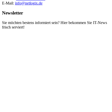
E-Mail:
info@netlogix.de
Newsletter
Sie möchten bestens informiert sein? Hier bekommen Sie IT-News
frisch serviert!