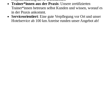
Trainer*innen aus der Praxis
: Unsere zertifizierten
Trainer*innen betreuen selbst Kunden und wissen, worauf es
in der Praxis ankommt.
Serviceorientiert
: Eine gute Verpflegung vor Ort und unser
Hotelservice ab 100 km Anreise runden unser Angebot ab!