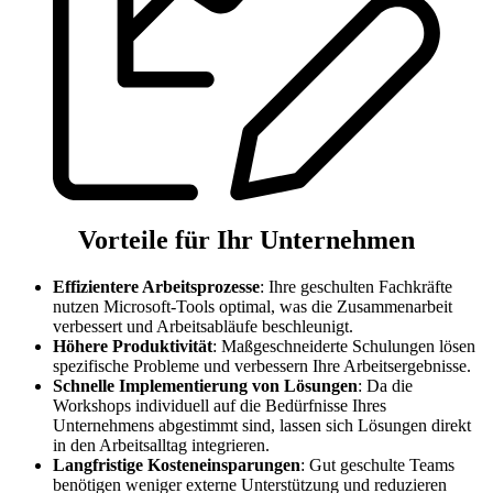
Vorteile für Ihr Unternehmen
Effizientere Arbeitsprozesse
: Ihre geschulten Fachkräfte
nutzen Microsoft-Tools optimal, was die Zusammenarbeit
verbessert und Arbeitsabläufe beschleunigt.
Höhere Produktivität
: Maßgeschneiderte Schulungen lösen
spezifische Probleme und verbessern Ihre Arbeitsergebnisse.
Schnelle Implementierung von Lösungen
: Da die
Workshops individuell auf die Bedürfnisse Ihres
Unternehmens abgestimmt sind, lassen sich Lösungen direkt
in den Arbeitsalltag integrieren.
Langfristige Kosteneinsparungen
: Gut geschulte Teams
benötigen weniger externe Unterstützung und reduzieren