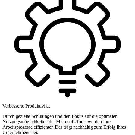
Verbesserte Produktivität
Durch gezielte Schulungen und den Fokus auf die optimalen
Nutzungsmöglichkeiten der Microsoft-Tools werden Ihre
Arbeitsprozesse effizienter. Das trägt nachhaltig zum Erfolg Ihres
Unternehmens bei.