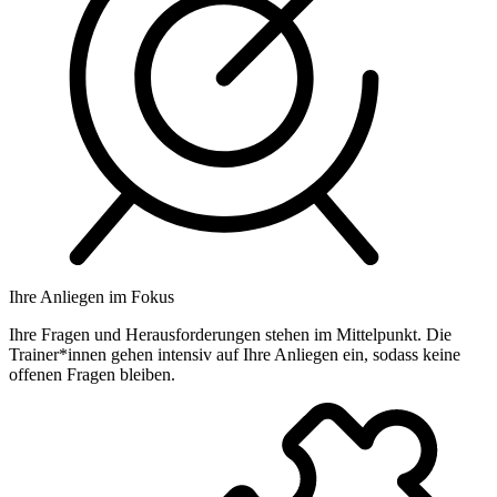
Ihre Anliegen im Fokus
Ihre Fragen und Herausforderungen stehen im Mittelpunkt. Die
Trainer*innen gehen intensiv auf Ihre Anliegen ein, sodass keine
offenen Fragen bleiben.