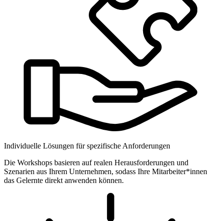
Individuelle Lösungen für spezifische Anforderungen
Die Workshops basieren auf realen Herausforderungen und
Szenarien aus Ihrem Unternehmen, sodass Ihre Mitarbeiter*innen
das Gelernte direkt anwenden können.