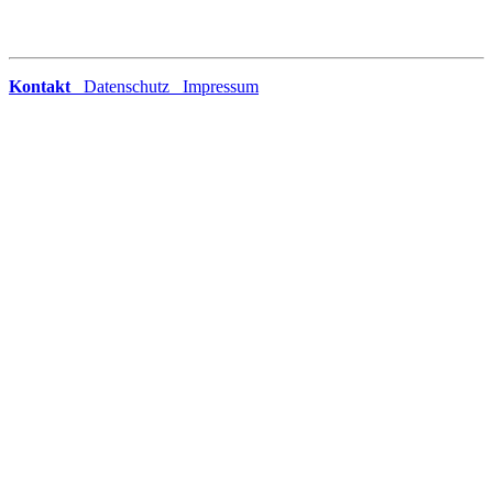
Kontakt
Datenschutz
Impressum