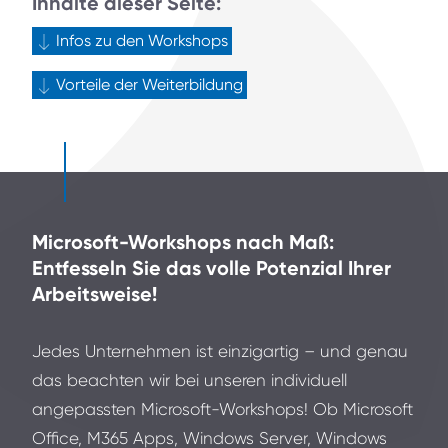
Inhalte dieser Seite:
Infos zu den Workshops
Vorteile der Weiterbildung
Microsoft-Workshops nach Maß:
Entfesseln Sie das volle Potenzial Ihrer
Arbeitsweise!
Jedes Unternehmen ist einzigartig – und genau
das beachten wir bei unseren individuell
angepassten Microsoft-Workshops! Ob Microsoft
Office, M365 Apps, Windows Server, Windows