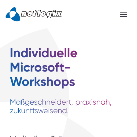
Individuelle
Microsoft-
Workshops
Maßgeschneidert, praxisnah,
zukunftsweisend.