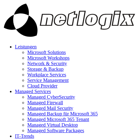
Leistungen
Microsoft Solutions
Microsoft Workshops
Network & Security
Storage & Backup
Workplace Services
Service Management
Cloud Provider
Managed Services
Managed CyberSecurity
Managed Firewall
Managed Mail Security
Managed Backup für Microsoft 365
Managed Microsoft 365 Tenant
Managed Virtual Desktop
Managed Software Packages
IT-Trends