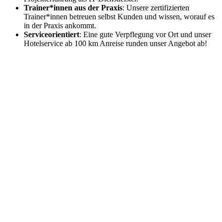
Trainer*innen aus der Praxis
: Unsere zertifizierten
Trainer*innen betreuen selbst Kunden und wissen, worauf es
in der Praxis ankommt.
Serviceorientiert
: Eine gute Verpflegung vor Ort und unser
Hotelservice ab 100 km Anreise runden unser Angebot ab!