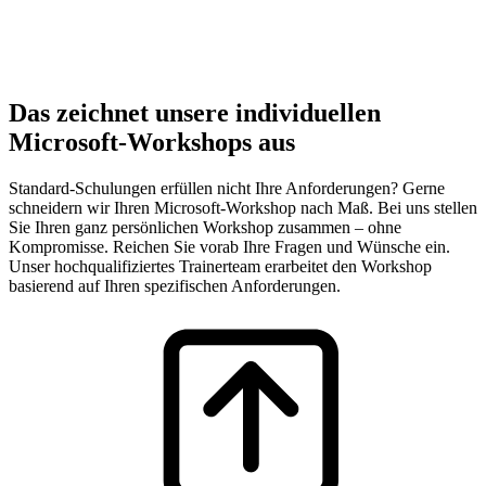
Das zeichnet unsere individuellen
Microsoft-Workshops aus
Standard-Schulungen erfüllen nicht Ihre Anforderungen? Gerne
schneidern wir Ihren Microsoft-Workshop nach Maß. Bei uns stellen
Sie Ihren ganz persönlichen Workshop zusammen – ohne
Kompromisse. Reichen Sie vorab Ihre Fragen und Wünsche ein.
Unser hochqualifiziertes Trainerteam erarbeitet den Workshop
basierend auf Ihren spezifischen Anforderungen.