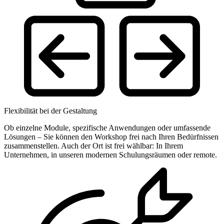
Flexibilität bei der Gestaltung
Ob einzelne Module, spezifische Anwendungen oder umfassende
Lösungen – Sie können den Workshop frei nach Ihren Bedürfnissen
zusammenstellen. Auch der Ort ist frei wählbar: In Ihrem
Unternehmen, in unseren modernen Schulungsräumen oder remote.