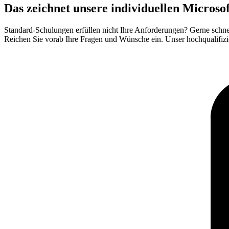
Das zeichnet unsere individuellen Micros
Standard-Schulungen erfüllen nicht Ihre Anforderungen? Gerne sch
Reichen Sie vorab Ihre Fragen und Wünsche ein. Unser hochqualifizi