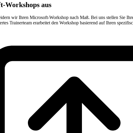
oft-Workshops aus
neidern wir Ihren Microsoft-Workshop nach Maß. Bei uns stellen Sie 
ertes Trainerteam erarbeitet den Workshop basierend auf Ihren spezifi