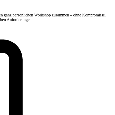
Ihren ganz persönlichen Workshop zusammen – ohne Kompromisse.
schen Anforderungen.