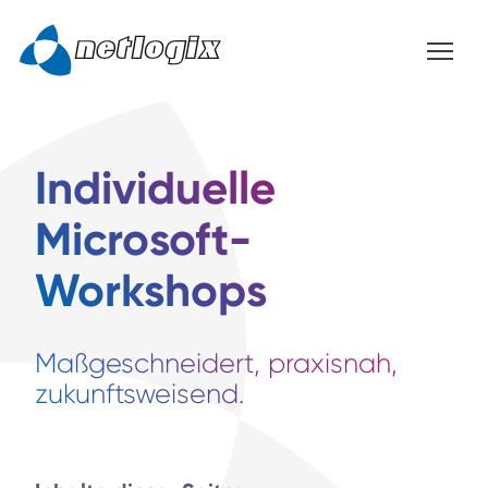
Individuelle
Microsoft-
Workshops
Maßgeschneidert, praxisnah,
zukunftsweisend.