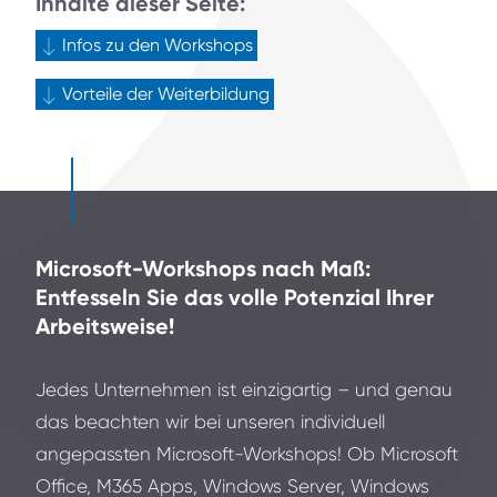
Inhalte dieser Seite:
Infos zu den Workshops
Vorteile der Weiterbildung
Microsoft-Workshops nach Maß:
Entfesseln Sie das volle Potenzial Ihrer
Arbeitsweise!
Jedes Unternehmen ist einzigartig – und genau
das beachten wir bei unseren individuell
angepassten Microsoft-Workshops! Ob Microsoft
Office, M365 Apps, Windows Server, Windows