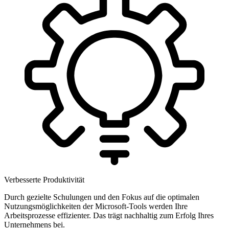
Verbesserte Produktivität
Durch gezielte Schulungen und den Fokus auf die optimalen
Nutzungsmöglichkeiten der Microsoft-Tools werden Ihre
Arbeitsprozesse effizienter. Das trägt nachhaltig zum Erfolg Ihres
Unternehmens bei.