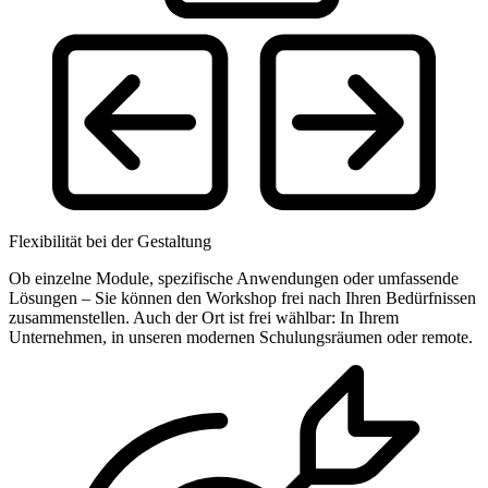
Flexibilität bei der Gestaltung
Ob einzelne Module, spezifische Anwendungen oder umfassende
Lösungen – Sie können den Workshop frei nach Ihren Bedürfnissen
zusammenstellen. Auch der Ort ist frei wählbar: In Ihrem
Unternehmen, in unseren modernen Schulungsräumen oder remote.