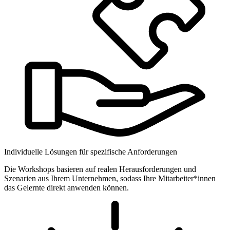
Individuelle Lösungen für spezifische Anforderungen
Die Workshops basieren auf realen Herausforderungen und
Szenarien aus Ihrem Unternehmen, sodass Ihre Mitarbeiter*innen
das Gelernte direkt anwenden können.