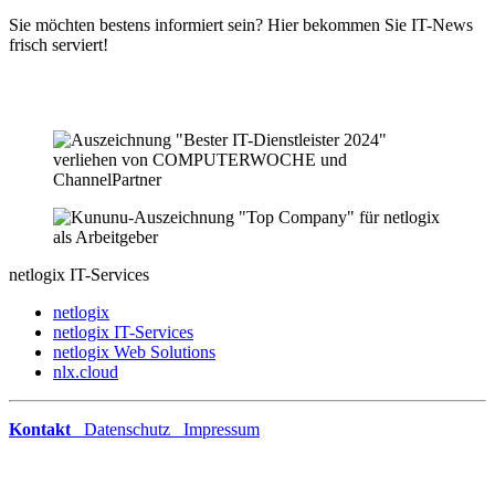
Sie möchten bestens informiert sein? Hier bekommen Sie IT-News
frisch serviert!
netlogix IT-Services
netlogix
netlogix IT-Services
netlogix Web Solutions
nlx.cloud
Kontakt
Datenschutz
Impressum