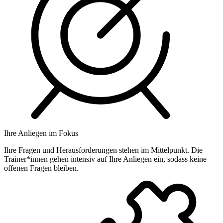
Ihre Anliegen im Fokus
Ihre Fragen und Herausforderungen stehen im Mittelpunkt. Die
Trainer*innen gehen intensiv auf Ihre Anliegen ein, sodass keine
offenen Fragen bleiben.