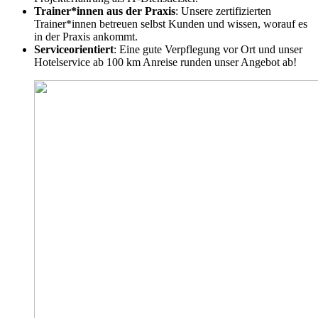
Trainer*innen aus der Praxis
: Unsere zertifizierten
Trainer*innen betreuen selbst Kunden und wissen, worauf es
in der Praxis ankommt.
Serviceorientiert
: Eine gute Verpflegung vor Ort und unser
Hotelservice ab 100 km Anreise runden unser Angebot ab!