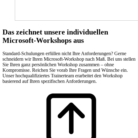
Das zeichnet unsere individuellen
Microsoft-Workshops aus
Standard-Schulungen erfüllen nicht Ihre Anforderungen? Gerne
schneidern wir Ihren Microsoft-Workshop nach Maß. Bei uns stellen
Sie Ihren ganz persönlichen Workshop zusammen – ohne
Kompromisse. Reichen Sie vorab Ihre Fragen und Wünsche ein.
Unser hochqualifiziertes Trainerteam erarbeitet den Workshop
basierend auf Ihren spezifischen Anforderungen.