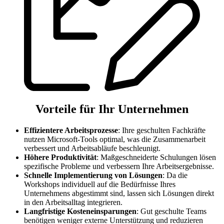
Vorteile für Ihr Unternehmen
Effizientere Arbeitsprozesse
: Ihre geschulten Fachkräfte
nutzen Microsoft-Tools optimal, was die Zusammenarbeit
verbessert und Arbeitsabläufe beschleunigt.
Höhere Produktivität
: Maßgeschneiderte Schulungen lösen
spezifische Probleme und verbessern Ihre Arbeitsergebnisse.
Schnelle Implementierung von Lösungen
: Da die
Workshops individuell auf die Bedürfnisse Ihres
Unternehmens abgestimmt sind, lassen sich Lösungen direkt
in den Arbeitsalltag integrieren.
Langfristige Kosteneinsparungen
: Gut geschulte Teams
benötigen weniger externe Unterstützung und reduzieren