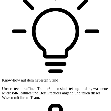
Know-how auf dem neuesten Stand
Unsere technikaffinen Trainer*innen sind stets up-to-date, was neue
Microsoft-Features und Best Practices angeht, und teilen dieses
Wissen mit Ihrem Team.