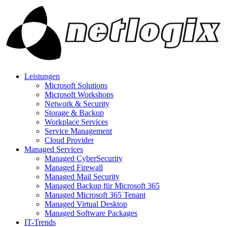
Leistungen
Microsoft Solutions
Microsoft Workshops
Network & Security
Storage & Backup
Workplace Services
Service Management
Cloud Provider
Managed Services
Managed CyberSecurity
Managed Firewall
Managed Mail Security
Managed Backup für Microsoft 365
Managed Microsoft 365 Tenant
Managed Virtual Desktop
Managed Software Packages
IT-Trends