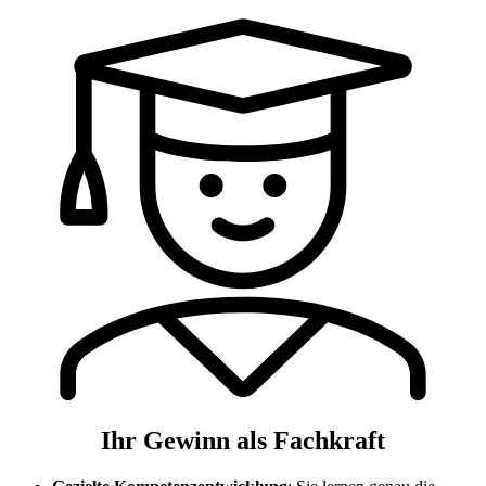
Ihr Gewinn als Fachkraft