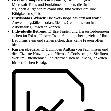
Gezielte Kompetenzentwicklung
: Sie lernen genau die
Microsoft-Tools und Funktionen kennen, die für Ihre
täglichen Aufgaben relevant sind, und verbessern Ihre
Fähigkeiten spürbar.
Praxisnahes Wissen
: Die Workshops basieren auf realen
Anwendungsfällen, sodass Sie das Gelernte sofort in Ihrem
Arbeitsalltag umsetzen können.
Individuelle Betreuung
: Ihre Fragen und Herausforderungen
stehen im Fokus. Unsere Trainer*innen gehen gezielt auf Ihre
Bedürfnisse ein und stellen sicher, dass keine Fragen offen
bleiben.
Karriereförderung
: Durch den Aufbau von Fachwissen und
die effiziente Nutzung von Microsoft-Tools steigern Sie Ihren
Wert im Unternehmen und eröffnen sich neue Möglichkeiten
für beruflichen Erfolg.