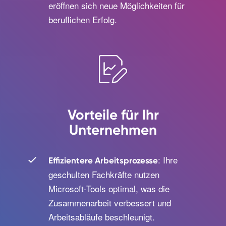
eröffnen sich neue Möglichkeiten für
beruflichen Erfolg.
Vorteile für Ihr
Unternehmen
: Ihre
Effizientere Arbeitsprozesse
geschulten Fachkräfte nutzen
Microsoft-Tools optimal, was die
Zusammenarbeit verbessert und
Arbeitsabläufe beschleunigt.