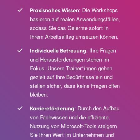
: Die Workshops
Praxisnahes Wissen
basieren auf realen Anwendungsfällen,
sodass Sie das Gelernte sofort in
Ihrem Arbeitsalltag umsetzen können.
: Ihre Fragen
Individuelle Betreuung
und Herausforderungen stehen im
Fokus. Unsere Trainer*innen gehen
gezielt auf Ihre Bedürfnisse ein und
stellen sicher, dass keine Fragen offen
bleiben.
: Durch den Aufbau
Karriereförderung
von Fachwissen und die effiziente
Nutzung von Microsoft-Tools steigern
Sie Ihren Wert im Unternehmen und