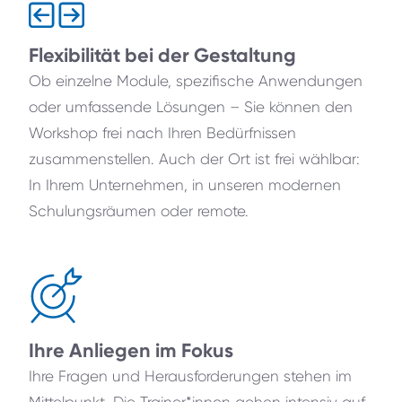
Flexibilität bei der Gestaltung
Ob einzelne Module, spezifische Anwendungen
oder umfassende Lösungen – Sie können den
Workshop frei nach Ihren Bedürfnissen
zusammenstellen. Auch der Ort ist frei wählbar:
In Ihrem Unternehmen, in unseren modernen
Schulungsräumen oder remote.
Ihre Anliegen im Fokus
Ihre Fragen und Herausforderungen stehen im