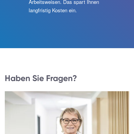
Arbeitsweisen. Das spart Ihnen
langfristig Kosten ein.
Haben Sie Fragen?