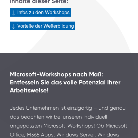
Inhalte dieser Seite:
Infos zu den Workshops
Vorteile der Weiterbildung
Microsoft-Workshops nach Maß:
Entfesseln Sie das volle Potenzial Ihrer
Arbeitsweise!
Jedes Unternehmen ist einzigartig – und genau
das beachten wir bei unseren individuell
angepassten Microsoft-Workshops! Ob Microsoft
Office, M365 Apps, Windows Server, Windows