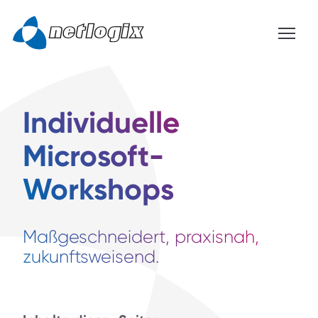
Individuelle
Microsoft-
Workshops
Maßgeschneidert, praxisnah,
zukunftsweisend.