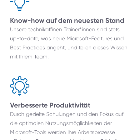
Know-how auf dem neuesten Stand
Unsere technikaffinen Trainer*innen sind stets
up-to-date, was neue Microsoft-Features und
Best Practices angeht, und teilen dieses Wissen
mit Ihrem Team.
Verbesserte Produktivität
Durch gezielte Schulungen und den Fokus auf
die optimalen Nutzungsmöglichkeiten der
Microsoft-Tools werden Ihre Arbeitsprozesse