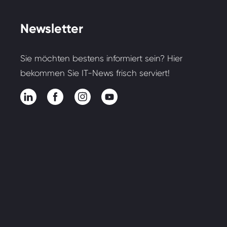
Newsletter
Sie möchten bestens informiert sein? Hier
bekommen Sie IT-News frisch serviert!