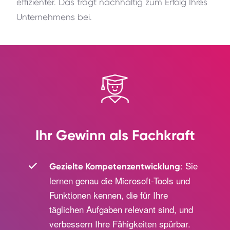
effizienter. Das trägt nachhaltig zum Erfolg Ihres
Unternehmens bei.
Ihr Gewinn als Fachkraft
: Sie
Gezielte Kompetenzentwicklung
lernen genau die Microsoft-Tools und
Funktionen kennen, die für Ihre
täglichen Aufgaben relevant sind, und
verbessern Ihre Fähigkeiten spürbar.