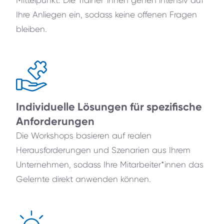
Mittelpunkt. Die Trainer*innen gehen intensiv auf
Ihre Anliegen ein, sodass keine offenen Fragen
bleiben.
Individuelle Lösungen für spezifische
Anforderungen
Die Workshops basieren auf realen
Herausforderungen und Szenarien aus Ihrem
Unternehmen, sodass Ihre Mitarbeiter*innen das
Gelernte direkt anwenden können.