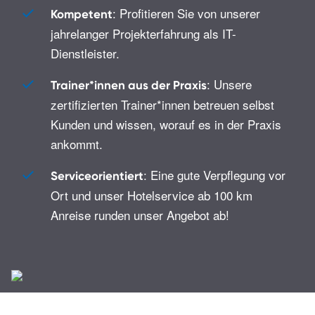
: Profitieren Sie von unserer
Kompetent
jahrelanger Projekterfahrung als IT-
Dienstleister.
: Unsere
Trainer*innen aus der Praxis
zertifizierten Trainer*innen betreuen selbst
Kunden und wissen, worauf es in der Praxis
ankommt.
: Eine gute Verpflegung vor
Serviceorientiert
Ort und unser Hotelservice ab 100 km
Anreise runden unser Angebot ab!