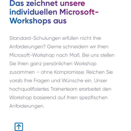
Das zeichnet unsere
individuellen Microsoft-
Workshops aus
Standard-Schulungen erfüllen nicht Ihre
Anforderungen? Gerne schneidern wir Ihren
Microsoft-Workshop nach Maß. Bei uns stellen
Sie Ihren ganz persönlichen Workshop
zusammen – ohne Kompromisse. Reichen Sie
vorab Ihre Fragen und Wünsche ein. Unser
hochqualifiziertes Trainerteam erarbeitet den
Workshop basierend auf Ihren spezifischen
Anforderungen.