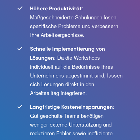
:
Höhere Produktivität
Maßgeschneiderte Schulungen lösen
spezifische Probleme und verbessern
Ihre Arbeitsergebnisse.
Schnelle Implementierung von
: Da die Workshops
Lösungen
individuell auf die Bedürfnisse Ihres
Unternehmens abgestimmt sind, lassen
sich Lösungen direkt in den
Arbeitsalltag integrieren.
:
Langfristige Kosteneinsparungen
Gut geschulte Teams benötigen
weniger externe Unterstützung und
reduzieren Fehler sowie ineffiziente