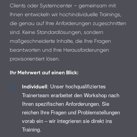
Clients oder Systemcenter – gemeinsam mit
Ihnen entwickeln wir hochindividuelle Trainings,
die genau auf Ihre Anforderungen zugeschnitten
sind. Keine Standardlösungen, sondern
maßgeschneiderte Inhalte, die Ihre Fragen
beantworten und Ihre Herausforderungen
praxisorientiert lösen.
Ihr Mehrwert auf einen Blick:
: Unser hochqualifiziertes
Individuell
Trainerteam erarbeitet den Workshop nach
Ihren spezifischen Anforderungen. Sie
reichen Ihre Fragen und Problemstellungen
vorab ein – wir integrieren sie direkt ins
Training.