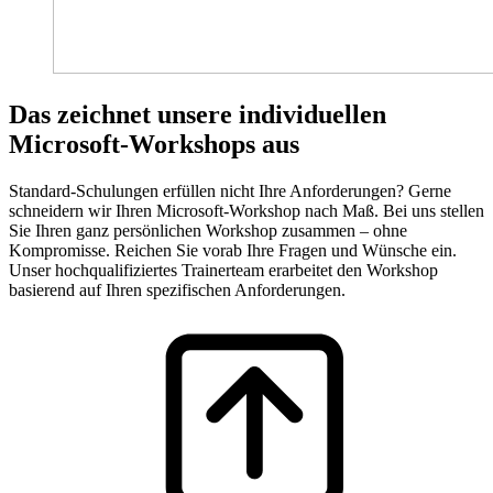
Das zeichnet unsere individuellen
Microsoft-Workshops aus
Standard-Schulungen erfüllen nicht Ihre Anforderungen? Gerne
schneidern wir Ihren Microsoft-Workshop nach Maß. Bei uns stellen
Sie Ihren ganz persönlichen Workshop zusammen – ohne
Kompromisse. Reichen Sie vorab Ihre Fragen und Wünsche ein.
Unser hochqualifiziertes Trainerteam erarbeitet den Workshop
basierend auf Ihren spezifischen Anforderungen.