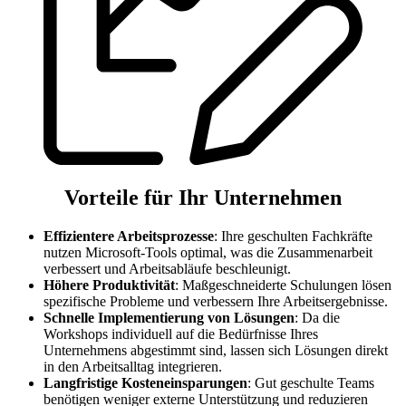
Vorteile für Ihr Unternehmen
Effizientere Arbeitsprozesse
: Ihre geschulten Fachkräfte
nutzen Microsoft-Tools optimal, was die Zusammenarbeit
verbessert und Arbeitsabläufe beschleunigt.
Höhere Produktivität
: Maßgeschneiderte Schulungen lösen
spezifische Probleme und verbessern Ihre Arbeitsergebnisse.
Schnelle Implementierung von Lösungen
: Da die
Workshops individuell auf die Bedürfnisse Ihres
Unternehmens abgestimmt sind, lassen sich Lösungen direkt
in den Arbeitsalltag integrieren.
Langfristige Kosteneinsparungen
: Gut geschulte Teams
benötigen weniger externe Unterstützung und reduzieren