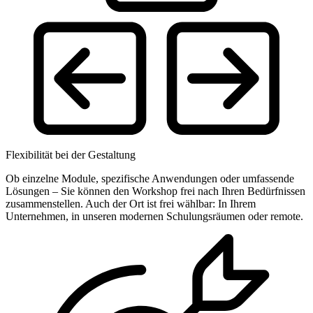
Flexibilität bei der Gestaltung
Ob einzelne Module, spezifische Anwendungen oder umfassende
Lösungen – Sie können den Workshop frei nach Ihren Bedürfnissen
zusammenstellen. Auch der Ort ist frei wählbar: In Ihrem
Unternehmen, in unseren modernen Schulungsräumen oder remote.