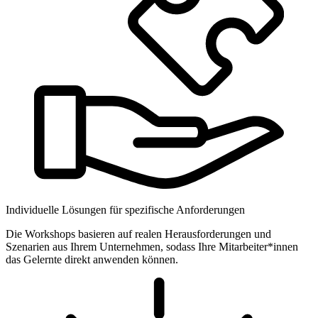
Individuelle Lösungen für spezifische Anforderungen
Die Workshops basieren auf realen Herausforderungen und
Szenarien aus Ihrem Unternehmen, sodass Ihre Mitarbeiter*innen
das Gelernte direkt anwenden können.