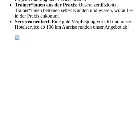
Trainer*innen aus der Praxis
: Unsere zertifizierten
Trainer*innen betreuen selbst Kunden und wissen, worauf es
in der Praxis ankommt.
Serviceorientiert
: Eine gute Verpflegung vor Ort und unser
Hotelservice ab 100 km Anreise runden unser Angebot ab!