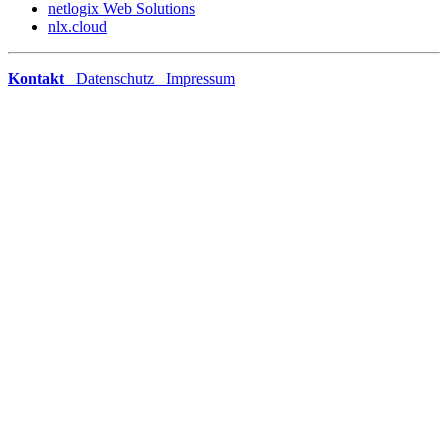
netlogix Web Solutions
nlx.cloud
Kontakt
Datenschutz
Impressum