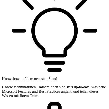
Know-how auf dem neuesten Stand
Unsere technikaffinen Trainer*innen sind stets up-to-date, was neue
Microsoft-Features und Best Practices angeht, und teilen dieses
Wissen mit Ihrem Team.