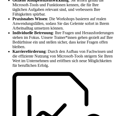
Gezielte Kompetenzentwicklung
: Sie lernen genau die
Microsoft-Tools und Funktionen kennen, die für Ihre
täglichen Aufgaben relevant sind, und verbessern Ihre
Fähigkeiten spürbar.
Praxisnahes Wissen
: Die Workshops basieren auf realen
Anwendungsfällen, sodass Sie das Gelernte sofort in Ihrem
Arbeitsalltag umsetzen können.
Individuelle Betreuung
: Ihre Fragen und Herausforderungen
stehen im Fokus. Unsere Trainer*innen gehen gezielt auf Ihre
Bedürfnisse ein und stellen sicher, dass keine Fragen offen
bleiben.
Karriereförderung
: Durch den Aufbau von Fachwissen und
die effiziente Nutzung von Microsoft-Tools steigern Sie Ihren
Wert im Unternehmen und eröffnen sich neue Möglichkeiten
für beruflichen Erfolg.