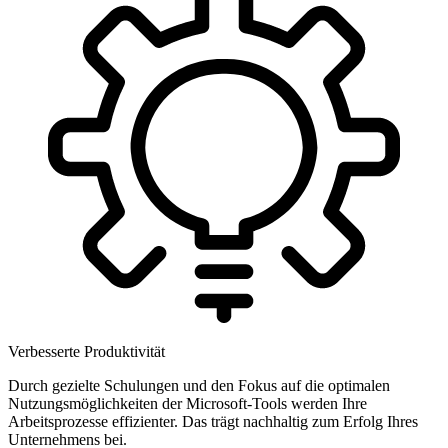
Verbesserte Produktivität
Durch gezielte Schulungen und den Fokus auf die optimalen
Nutzungsmöglichkeiten der Microsoft-Tools werden Ihre
Arbeitsprozesse effizienter. Das trägt nachhaltig zum Erfolg Ihres
Unternehmens bei.