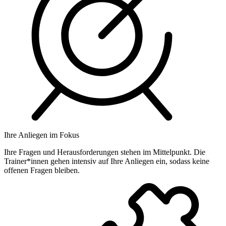
Ihre Anliegen im Fokus
Ihre Fragen und Herausforderungen stehen im Mittelpunkt. Die
Trainer*innen gehen intensiv auf Ihre Anliegen ein, sodass keine
offenen Fragen bleiben.