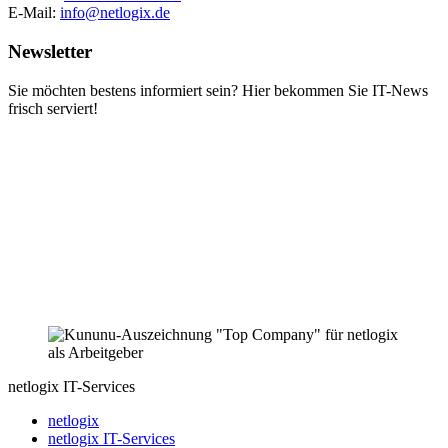
E-Mail:
info@netlogix.de
Newsletter
Sie möchten bestens informiert sein? Hier bekommen Sie IT-News
frisch serviert!
netlogix IT-Services
netlogix
netlogix IT-Services