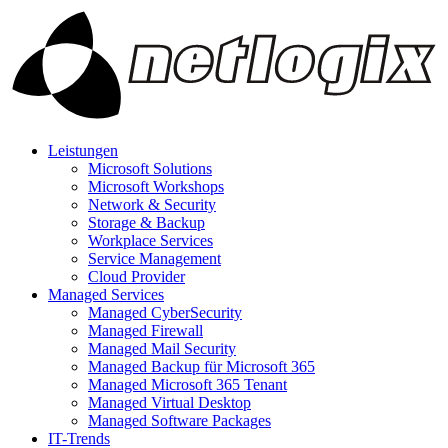
Leistungen
Microsoft Solutions
Microsoft Workshops
Network & Security
Storage & Backup
Workplace Services
Service Management
Cloud Provider
Managed Services
Managed CyberSecurity
Managed Firewall
Managed Mail Security
Managed Backup für Microsoft 365
Managed Microsoft 365 Tenant
Managed Virtual Desktop
Managed Software Packages
IT-Trends