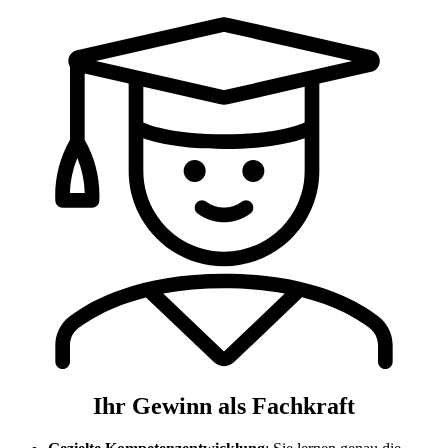
Ihr Gewinn als Fachkraft