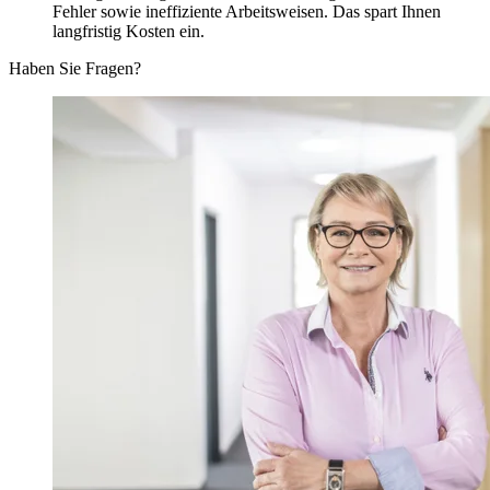
Fehler sowie ineffiziente Arbeitsweisen. Das spart Ihnen
langfristig Kosten ein.
Haben Sie Fragen?