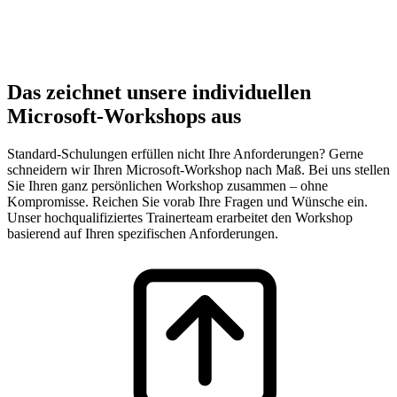
Das zeichnet unsere individuellen
Microsoft-Workshops aus
Standard-Schulungen erfüllen nicht Ihre Anforderungen? Gerne
schneidern wir Ihren Microsoft-Workshop nach Maß. Bei uns stellen
Sie Ihren ganz persönlichen Workshop zusammen – ohne
Kompromisse. Reichen Sie vorab Ihre Fragen und Wünsche ein.
Unser hochqualifiziertes Trainerteam erarbeitet den Workshop
basierend auf Ihren spezifischen Anforderungen.