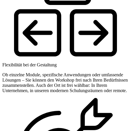
Flexibilität bei der Gestaltung
Ob einzelne Module, spezifische Anwendungen oder umfassende
Lösungen – Sie können den Workshop frei nach Ihren Bedürfnissen
zusammenstellen. Auch der Ort ist frei wählbar: In Ihrem
Unternehmen, in unseren modernen Schulungsräumen oder remote.