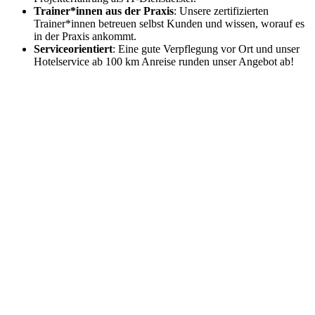
Trainer*innen aus der Praxis
: Unsere zertifizierten
Trainer*innen betreuen selbst Kunden und wissen, worauf es
in der Praxis ankommt.
Serviceorientiert
: Eine gute Verpflegung vor Ort und unser
Hotelservice ab 100 km Anreise runden unser Angebot ab!