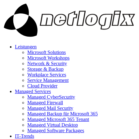
Leistungen
Microsoft Solutions
Microsoft Workshops
Network & Security
Storage & Backup
Workplace Services
Service Management
Cloud Provider
Managed Services
Managed CyberSecurity
Managed Firewall
Managed Mail Security
Managed Backup für Microsoft 365
Managed Microsoft 365 Tenant
Managed Virtual Desktop
Managed Software Packages
IT-Trends