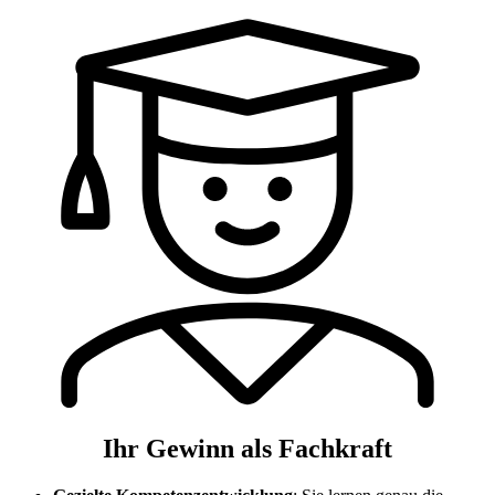
Ihr Gewinn als Fachkraft