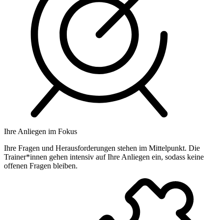
Ihre Anliegen im Fokus
Ihre Fragen und Herausforderungen stehen im Mittelpunkt. Die
Trainer*innen gehen intensiv auf Ihre Anliegen ein, sodass keine
offenen Fragen bleiben.