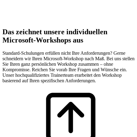
Das zeichnet unsere individuellen
Microsoft-Workshops aus
Standard-Schulungen erfüllen nicht Ihre Anforderungen? Gerne
schneidern wir Ihren Microsoft-Workshop nach Maß. Bei uns stellen
Sie Ihren ganz persönlichen Workshop zusammen – ohne
Kompromisse. Reichen Sie vorab Ihre Fragen und Wünsche ein.
Unser hochqualifiziertes Trainerteam erarbeitet den Workshop
basierend auf Ihren spezifischen Anforderungen.