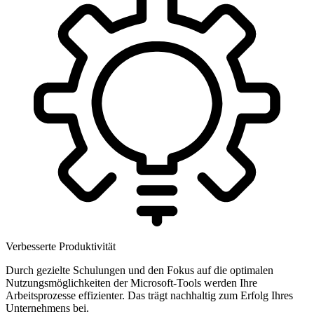
Verbesserte Produktivität
Durch gezielte Schulungen und den Fokus auf die optimalen
Nutzungsmöglichkeiten der Microsoft-Tools werden Ihre
Arbeitsprozesse effizienter. Das trägt nachhaltig zum Erfolg Ihres
Unternehmens bei.