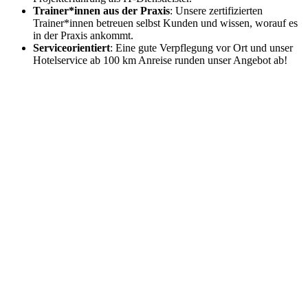
Trainer*innen aus der Praxis
: Unsere zertifizierten
Trainer*innen betreuen selbst Kunden und wissen, worauf es
in der Praxis ankommt.
Serviceorientiert
: Eine gute Verpflegung vor Ort und unser
Hotelservice ab 100 km Anreise runden unser Angebot ab!