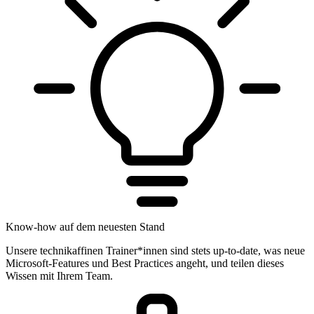
Know-how auf dem neuesten Stand
Unsere technikaffinen Trainer*innen sind stets up-to-date, was neue
Microsoft-Features und Best Practices angeht, und teilen dieses
Wissen mit Ihrem Team.