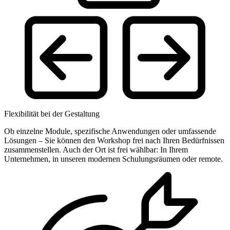
Flexibilität bei der Gestaltung
Ob einzelne Module, spezifische Anwendungen oder umfassende
Lösungen – Sie können den Workshop frei nach Ihren Bedürfnissen
zusammenstellen. Auch der Ort ist frei wählbar: In Ihrem
Unternehmen, in unseren modernen Schulungsräumen oder remote.