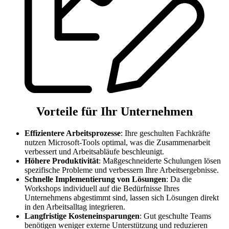
Vorteile für Ihr Unternehmen
Effizientere Arbeitsprozesse
: Ihre geschulten Fachkräfte
nutzen Microsoft-Tools optimal, was die Zusammenarbeit
verbessert und Arbeitsabläufe beschleunigt.
Höhere Produktivität
: Maßgeschneiderte Schulungen lösen
spezifische Probleme und verbessern Ihre Arbeitsergebnisse.
Schnelle Implementierung von Lösungen
: Da die
Workshops individuell auf die Bedürfnisse Ihres
Unternehmens abgestimmt sind, lassen sich Lösungen direkt
in den Arbeitsalltag integrieren.
Langfristige Kosteneinsparungen
: Gut geschulte Teams
benötigen weniger externe Unterstützung und reduzieren