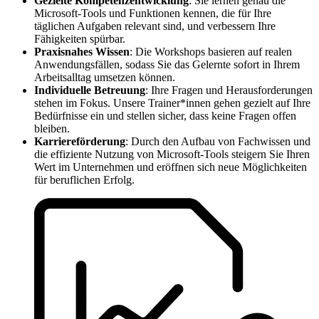
Gezielte Kompetenzentwicklung
: Sie lernen genau die
Microsoft-Tools und Funktionen kennen, die für Ihre
täglichen Aufgaben relevant sind, und verbessern Ihre
Fähigkeiten spürbar.
Praxisnahes Wissen
: Die Workshops basieren auf realen
Anwendungsfällen, sodass Sie das Gelernte sofort in Ihrem
Arbeitsalltag umsetzen können.
Individuelle Betreuung
: Ihre Fragen und Herausforderungen
stehen im Fokus. Unsere Trainer*innen gehen gezielt auf Ihre
Bedürfnisse ein und stellen sicher, dass keine Fragen offen
bleiben.
Karriereförderung
: Durch den Aufbau von Fachwissen und
die effiziente Nutzung von Microsoft-Tools steigern Sie Ihren
Wert im Unternehmen und eröffnen sich neue Möglichkeiten
für beruflichen Erfolg.