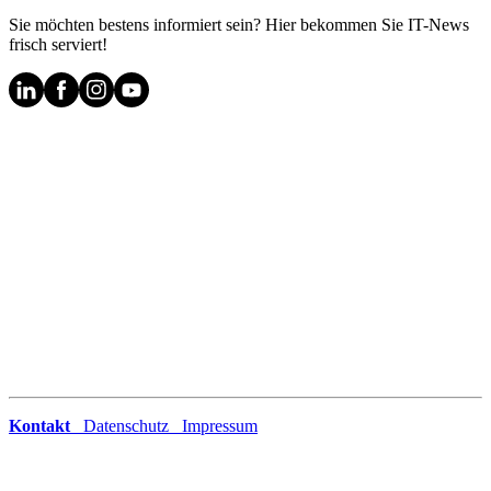
Sie möchten bestens informiert sein? Hier bekommen Sie IT-News
frisch serviert!
Kontakt
Datenschutz
Impressum