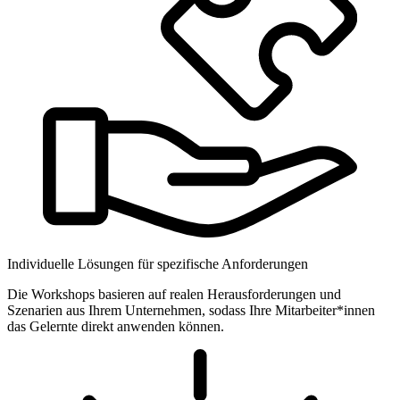
Individuelle Lösungen für spezifische Anforderungen
Die Workshops basieren auf realen Herausforderungen und
Szenarien aus Ihrem Unternehmen, sodass Ihre Mitarbeiter*innen
das Gelernte direkt anwenden können.