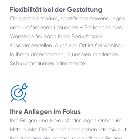
Flexibilität bei der Gestaltung
Ob einzelne Module, spezifische Anwendungen
oder umfassende Lösungen – Sie können den
Workshop frei nach Ihren Bedürfnissen
zusammenstellen. Auch der Ort ist frei wählbar:
In Ihrem Unternehmen, in unseren modernen
Schulungsräumen oder remote.
Ihre Anliegen im Fokus
Ihre Fragen und Herausforderungen stehen im
Mittelpunkt. Die Trainer*innen gehen intensiv auf
Ihre Anliegen ein, sodass keine offenen Fragen