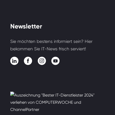
Newsletter
Sie möchten bestens informiert sein? Hier
bekommen Sie IT-News frisch serviert!