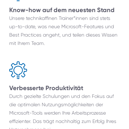
Know-how auf dem neuesten Stand
Unsere technikaffinen Trainer*innen sind stets
up-to-date, was neue Microsoft-Features und
Best Practices angeht, und teilen dieses Wissen
mit Ihrem Team.
Verbesserte Produktivität
Durch gezielte Schulungen und den Fokus auf
die optimalen Nutzungsmöglichkeiten der
Microsoft-Tools werden Ihre Arbeitsprozesse
effizienter. Das trägt nachhaltig zum Erfolg Ihres