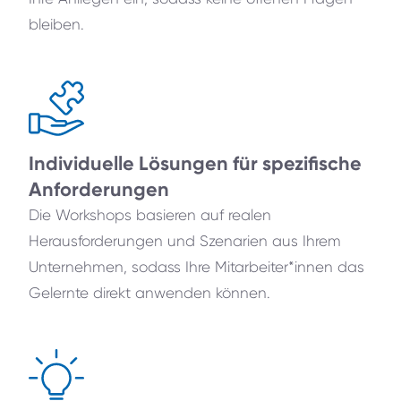
bleiben.
Individuelle Lösungen für spezifische
Anforderungen
Die Workshops basieren auf realen
Herausforderungen und Szenarien aus Ihrem
Unternehmen, sodass Ihre Mitarbeiter*innen das
Gelernte direkt anwenden können.