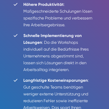
Höhere Produktivität
:
Maßgeschneiderte Schulungen lösen
spezifische Probleme und verbessern
Ihre Arbeitsergebnisse.
Schnelle Implementierung von
Lösungen
: Da die Workshops
individuell auf die Bedürfnisse Ihres
Unternehmens abgestimmt sind,
lassen sich Lösungen direkt in den
Arbeitsalltag integrieren.
Langfristige Kosteneinsparungen
:
Gut geschulte Teams benötigen
weniger externe Unterstützung und
reduzieren Fehler sowie ineffiziente
Arbeitsweisen. Das spart Ihnen