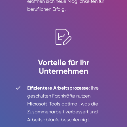
eröffnen sich neue Möglichkeiten für
beruflichen Erfolg.
Vorteile für Ihr
Unternehmen
Effizientere Arbeitsprozesse
: Ihre
geschulten Fachkräfte nutzen
Microsoft-Tools optimal, was die
Zusammenarbeit verbessert und
Arbeitsabläufe beschleunigt.