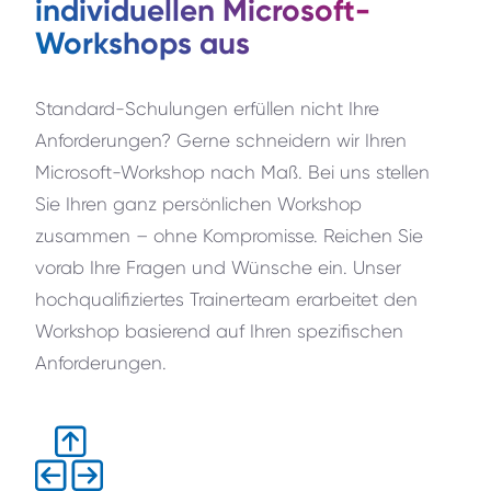
individuellen Microsoft-
Workshops aus
Standard-Schulungen erfüllen nicht Ihre
Anforderungen? Gerne schneidern wir Ihren
Microsoft-Workshop nach Maß. Bei uns stellen
Sie Ihren ganz persönlichen Workshop
zusammen – ohne Kompromisse. Reichen Sie
vorab Ihre Fragen und Wünsche ein. Unser
hochqualifiziertes Trainerteam erarbeitet den
Workshop basierend auf Ihren spezifischen
Anforderungen.