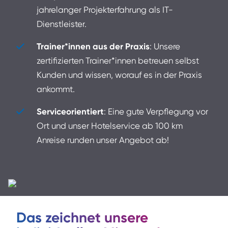
jahrelanger Projekterfahrung als IT-
Dienstleister.
Trainer*innen aus der Praxis
: Unsere
zertifizierten Trainer*innen betreuen selbst
Kunden und wissen, worauf es in der Praxis
ankommt.
Serviceorientiert
: Eine gute Verpflegung vor
Ort und unser Hotelservice ab 100 km
Anreise runden unser Angebot ab!
Das zeichnet unsere