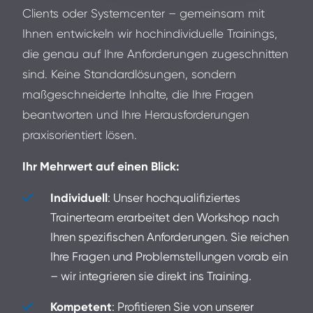
Clients oder Systemcenter – gemeinsam mit
Ihnen entwickeln wir hochindividuelle Trainings,
die genau auf Ihre Anforderungen zugeschnitten
sind. Keine Standardlösungen, sondern
maßgeschneiderte Inhalte, die Ihre Fragen
beantworten und Ihre Herausforderungen
praxisorientiert lösen.
Ihr Mehrwert auf einen Blick:
Individuell
: Unser hochqualifiziertes
Trainerteam erarbeitet den Workshop nach
Ihren spezifischen Anforderungen. Sie reichen
Ihre Fragen und Problemstellungen vorab ein
– wir integrieren sie direkt ins Training.
Kompetent
: Profitieren Sie von unserer