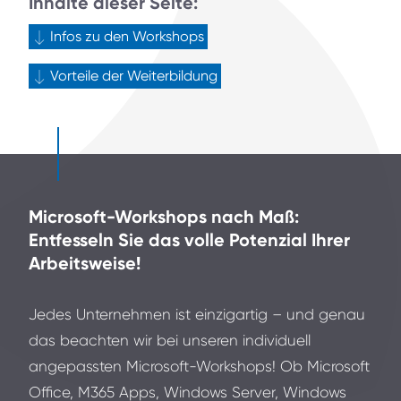
Inhalte dieser Seite:
Infos zu den Workshops
Vorteile der Weiterbildung
Microsoft-Workshops nach Maß:
Entfesseln Sie das volle Potenzial Ihrer
Arbeitsweise!
Jedes Unternehmen ist einzigartig – und genau
das beachten wir bei unseren individuell
angepassten Microsoft-Workshops! Ob Microsoft
Office, M365 Apps, Windows Server, Windows