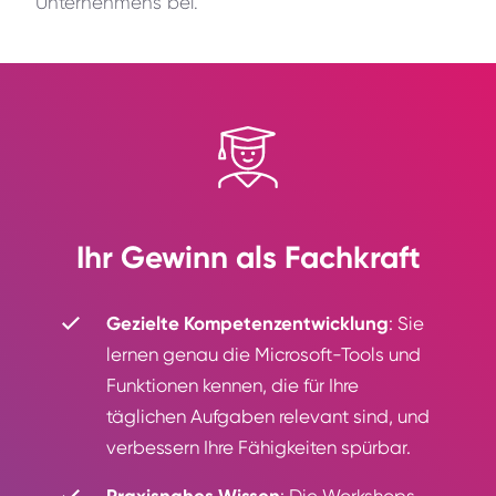
Unternehmens bei.
Ihr Gewinn als Fachkraft
Gezielte Kompetenzentwicklung
: Sie
lernen genau die Microsoft-Tools und
Funktionen kennen, die für Ihre
täglichen Aufgaben relevant sind, und
verbessern Ihre Fähigkeiten spürbar.