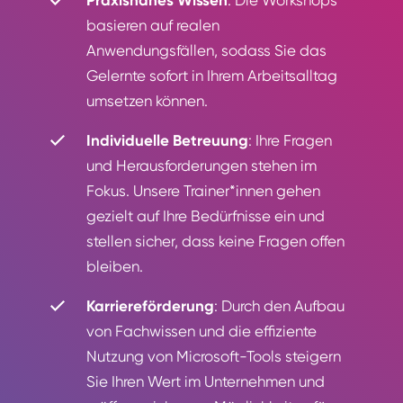
Praxisnahes Wissen
: Die Workshops
basieren auf realen
Anwendungsfällen, sodass Sie das
Gelernte sofort in Ihrem Arbeitsalltag
umsetzen können.
Individuelle Betreuung
: Ihre Fragen
und Herausforderungen stehen im
Fokus. Unsere Trainer*innen gehen
gezielt auf Ihre Bedürfnisse ein und
stellen sicher, dass keine Fragen offen
bleiben.
Karriereförderung
: Durch den Aufbau
von Fachwissen und die effiziente
Nutzung von Microsoft-Tools steigern
Sie Ihren Wert im Unternehmen und