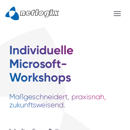
Individuelle
Microsoft-
Workshops
Maßgeschneidert, praxisnah,
zukunftsweisend.