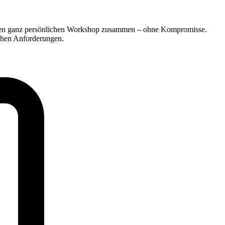
Ihren ganz persönlichen Workshop zusammen – ohne Kompromisse.
schen Anforderungen.