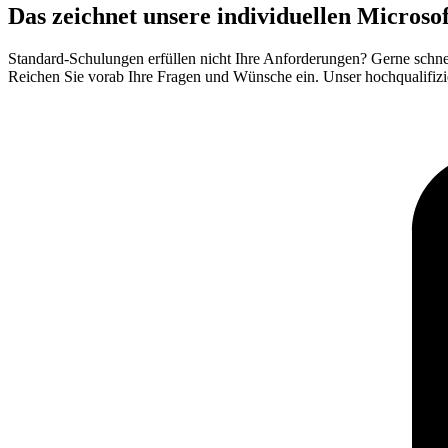
Das zeichnet unsere individuellen Micros
Standard-Schulungen erfüllen nicht Ihre Anforderungen? Gerne sch
Reichen Sie vorab Ihre Fragen und Wünsche ein. Unser hochqualifizi