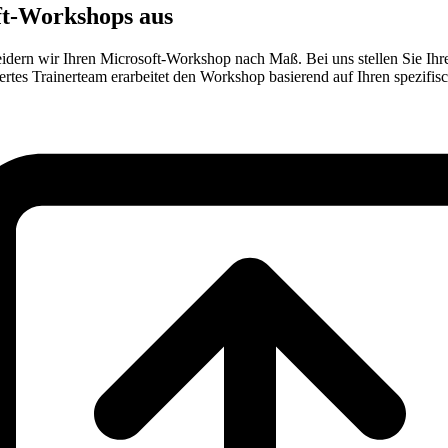
oft-Workshops aus
neidern wir Ihren Microsoft-Workshop nach Maß. Bei uns stellen Sie 
ertes Trainerteam erarbeitet den Workshop basierend auf Ihren spezifi