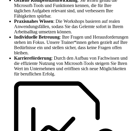
Gezielte Kompetenzentwicklung
: Sie lernen genau die
Microsoft-Tools und Funktionen kennen, die für Ihre
täglichen Aufgaben relevant sind, und verbessern Ihre
Fähigkeiten spürbar.
Praxisnahes Wissen
: Die Workshops basieren auf realen
Anwendungsfällen, sodass Sie das Gelernte sofort in Ihrem
Arbeitsalltag umsetzen können.
Individuelle Betreuung
: Ihre Fragen und Herausforderungen
stehen im Fokus. Unsere Trainer*innen gehen gezielt auf Ihre
Bedürfnisse ein und stellen sicher, dass keine Fragen offen
bleiben.
Karriereförderung
: Durch den Aufbau von Fachwissen und
die effiziente Nutzung von Microsoft-Tools steigern Sie Ihren
Wert im Unternehmen und eröffnen sich neue Möglichkeiten
für beruflichen Erfolg.