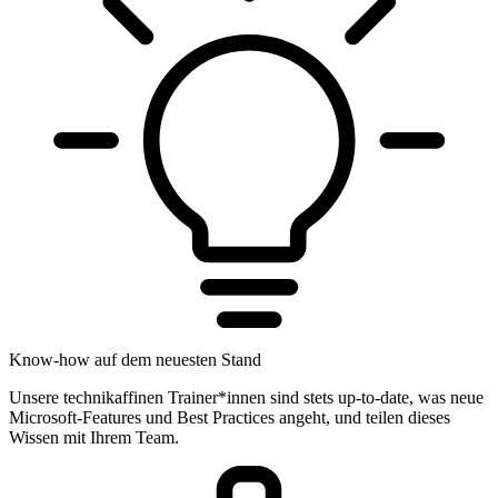
Know-how auf dem neuesten Stand
Unsere technikaffinen Trainer*innen sind stets up-to-date, was neue
Microsoft-Features und Best Practices angeht, und teilen dieses
Wissen mit Ihrem Team.