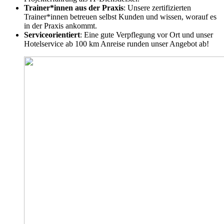
Trainer*innen aus der Praxis
: Unsere zertifizierten
Trainer*innen betreuen selbst Kunden und wissen, worauf es
in der Praxis ankommt.
Serviceorientiert
: Eine gute Verpflegung vor Ort und unser
Hotelservice ab 100 km Anreise runden unser Angebot ab!