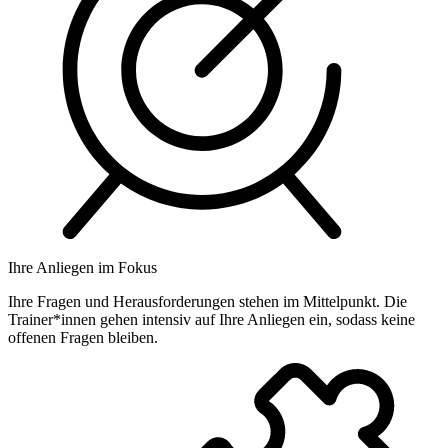
Ihre Anliegen im Fokus
Ihre Fragen und Herausforderungen stehen im Mittelpunkt. Die
Trainer*innen gehen intensiv auf Ihre Anliegen ein, sodass keine
offenen Fragen bleiben.