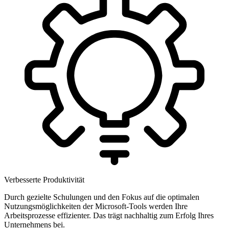
Verbesserte Produktivität
Durch gezielte Schulungen und den Fokus auf die optimalen
Nutzungsmöglichkeiten der Microsoft-Tools werden Ihre
Arbeitsprozesse effizienter. Das trägt nachhaltig zum Erfolg Ihres
Unternehmens bei.