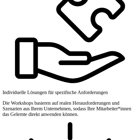
Individuelle Lösungen für spezifische Anforderungen
Die Workshops basieren auf realen Herausforderungen und
Szenarien aus Ihrem Unternehmen, sodass Ihre Mitarbeiter*innen
das Gelernte direkt anwenden können.