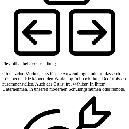
Flexibilität bei der Gestaltung
Ob einzelne Module, spezifische Anwendungen oder umfassende
Lösungen – Sie können den Workshop frei nach Ihren Bedürfnissen
zusammenstellen. Auch der Ort ist frei wählbar: In Ihrem
Unternehmen, in unseren modernen Schulungsräumen oder remote.