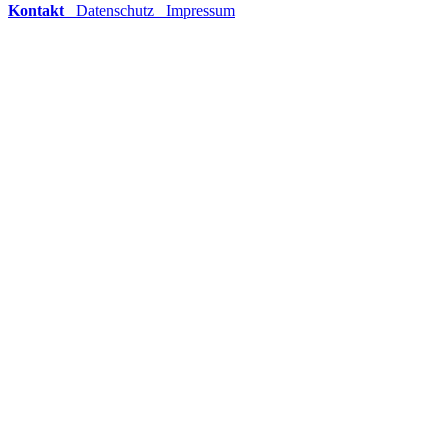
Kontakt
Datenschutz
Impressum