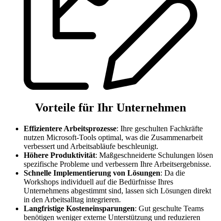
Vorteile für Ihr Unternehmen
Effizientere Arbeitsprozesse
: Ihre geschulten Fachkräfte
nutzen Microsoft-Tools optimal, was die Zusammenarbeit
verbessert und Arbeitsabläufe beschleunigt.
Höhere Produktivität
: Maßgeschneiderte Schulungen lösen
spezifische Probleme und verbessern Ihre Arbeitsergebnisse.
Schnelle Implementierung von Lösungen
: Da die
Workshops individuell auf die Bedürfnisse Ihres
Unternehmens abgestimmt sind, lassen sich Lösungen direkt
in den Arbeitsalltag integrieren.
Langfristige Kosteneinsparungen
: Gut geschulte Teams
benötigen weniger externe Unterstützung und reduzieren