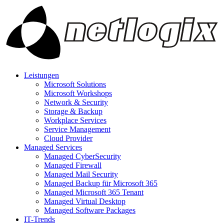
Leistungen
Microsoft Solutions
Microsoft Workshops
Network & Security
Storage & Backup
Workplace Services
Service Management
Cloud Provider
Managed Services
Managed CyberSecurity
Managed Firewall
Managed Mail Security
Managed Backup für Microsoft 365
Managed Microsoft 365 Tenant
Managed Virtual Desktop
Managed Software Packages
IT-Trends