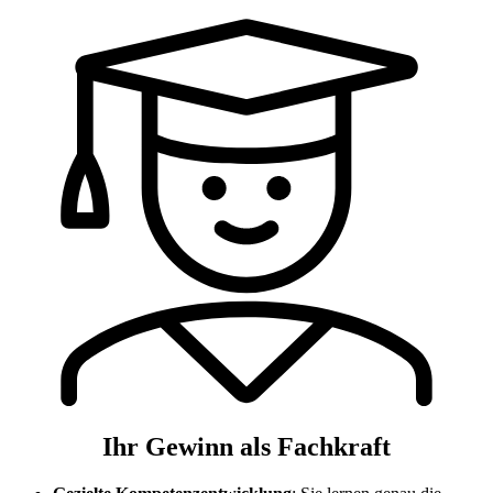
Ihr Gewinn als Fachkraft