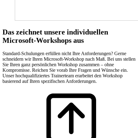
Das zeichnet unsere individuellen
Microsoft-Workshops aus
Standard-Schulungen erfüllen nicht Ihre Anforderungen? Gerne
schneidern wir Ihren Microsoft-Workshop nach Maß. Bei uns stellen
Sie Ihren ganz persönlichen Workshop zusammen – ohne
Kompromisse. Reichen Sie vorab Ihre Fragen und Wünsche ein.
Unser hochqualifiziertes Trainerteam erarbeitet den Workshop
basierend auf Ihren spezifischen Anforderungen.