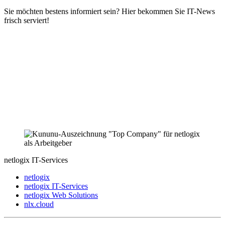
Sie möchten bestens informiert sein? Hier bekommen Sie IT-News
frisch serviert!
netlogix IT-Services
netlogix
netlogix IT-Services
netlogix Web Solutions
nlx.cloud